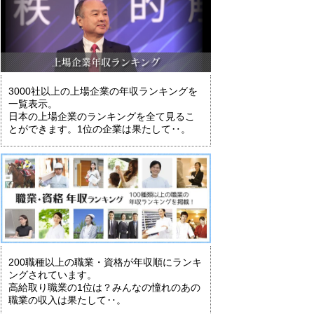
3000社以上の上場企業の年収ランキングを
一覧表示。
日本の上場企業のランキングを全て見るこ
とができます。1位の企業は果たして‥。
200職種以上の職業・資格が年収順にランキ
ングされています。
高給取り職業の1位は？みんなの憧れのあの
職業の収入は果たして‥。