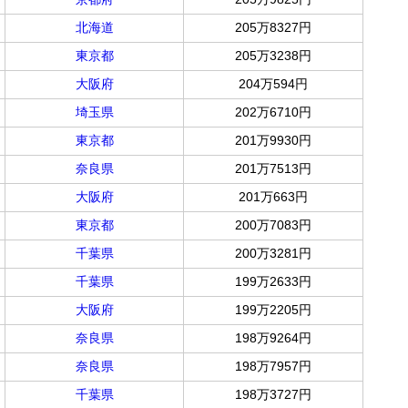
北海道
205万8327円
東京都
205万3238円
大阪府
204万594円
埼玉県
202万6710円
東京都
201万9930円
奈良県
201万7513円
大阪府
201万663円
東京都
200万7083円
千葉県
200万3281円
千葉県
199万2633円
大阪府
199万2205円
奈良県
198万9264円
奈良県
198万7957円
千葉県
198万3727円