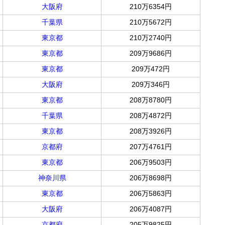
大阪府
210万6354円
千葉県
210万5672円
東京都
210万2740円
東京都
209万9686円
東京都
209万472円
大阪府
209万346円
東京都
208万8780円
千葉県
208万4872円
東京都
208万3926円
京都府
207万4761円
東京都
206万9503円
神奈川県
206万8698円
東京都
206万5863円
大阪府
206万4087円
京都府
205万9825円