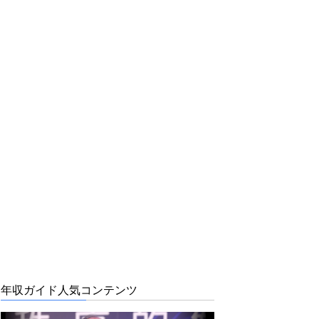
年収ガイド人気コンテンツ