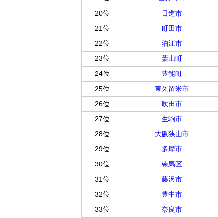
20位
日進市
21位
町田市
22位
狛江市
23位
葉山町
24位
豊能町
25位
東久留米市
26位
吹田市
27位
生駒市
28位
大阪狭山市
29位
多摩市
30位
練馬区
31位
藤沢市
32位
豊中市
33位
奈良市