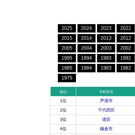
2025
2024
2023
2022
2015
2014
2013
2012
2005
2004
2003
2002
1995
1994
1993
1992
1985
1984
1983
1982
1975
順位
市町村名
1位
芦屋市
2位
千代田区
3位
港区
4位
鎌倉市