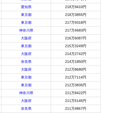
愛知県
218万9410円
東京都
218万3855円
東京都
217万9318円
神奈川県
217万4683円
大阪府
216万6087円
東京都
215万3249円
大阪府
214万2742円
奈良県
214万1850円
大阪府
212万8680円
東京都
212万7114円
東京都
212万3835円
神奈川県
211万8422円
大阪府
211万5145円
奈良県
211万4867円