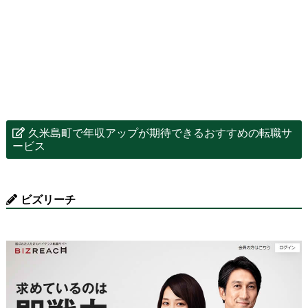
久米島町で年収アップが期待できるおすすめの転職サ
ービス
ビズリーチ