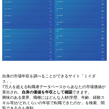
自身の市場年収を調べることができるサイト「ミイダ
ス」。
7万人を超える転職者データベースからあなたの市場価値が
算出され、
自身の価値を年収として確認
できます。
興味のある業界、職種にはどんな人材(学歴、年齢、経験ス
キル等)がどれくらいの年収で転職できたのか」を検索、閲
覧できる点も便利。