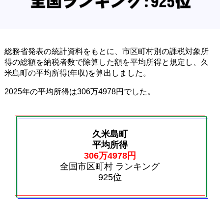
総務省発表の統計資料をもとに、市区町村別の課税対象所
得の総額を納税者数で除算した額を平均所得と規定し、久
米島町の平均所得(年収)を算出しました。
2025年の平均所得は306万4978円でした。
久米島町
平均所得
306万4978円
全国市区町村 ランキング
925位