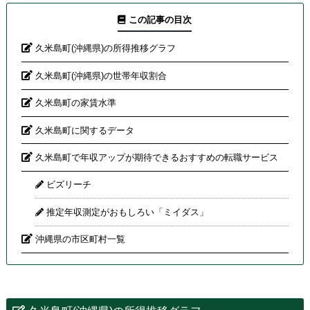
この記事の目次
久米島町(沖縄県)の所得推移グラフ
久米島町(沖縄県)の世帯年収割合
久米島町の家賃水準
久米島町に関するデータ
久米島町で年収アップが期待できるおすすめの転職サービス
ビズリーチ
推定年収測定がおもしろい「ミイダス」
沖縄県の市区町村一覧