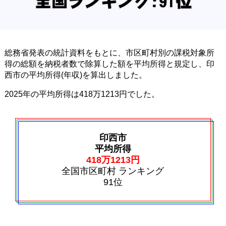
総務省発表の統計資料をもとに、市区町村別の課税対象所
得の総額を納税者数で除算した額を平均所得と規定し、印
西市の平均所得(年収)を算出しました。
2025年の平均所得は418万1213円でした。
印西市
平均所得
418万1213円
全国市区町村 ランキング
91位