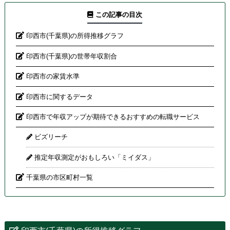
この記事の目次
印西市(千葉県)の所得推移グラフ
印西市(千葉県)の世帯年収割合
印西市の家賃水準
印西市に関するデータ
印西市で年収アップが期待できるおすすめの転職サービス
ビズリーチ
推定年収測定がおもしろい「ミイダス」
千葉県の市区町村一覧