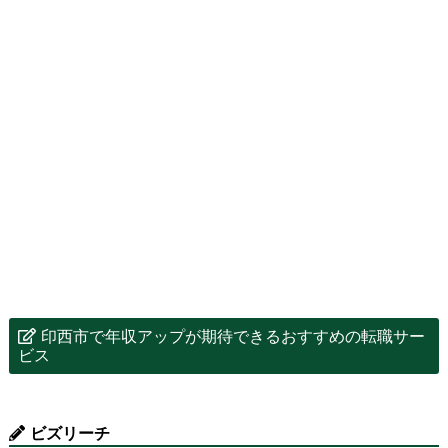
印西市で年収アップが期待できるおすすめの転職サー
ビス
ビズリーチ