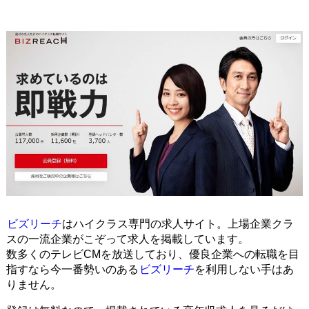
ビズリーチ
はハイクラス専門の求人サイト。上場企業クラ
スの一流企業がこぞって求人を掲載しています。
数多くのテレビCMを放送しており、優良企業への転職を目
指すなら今一番勢いのある
ビズリーチ
を利用しない手はあ
りません。