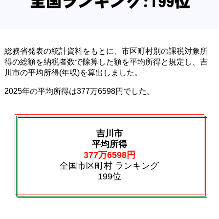
総務省発表の統計資料をもとに、市区町村別の課税対象所
得の総額を納税者数で除算した額を平均所得と規定し、吉
川市の平均所得(年収)を算出しました。
2025年の平均所得は377万6598円でした。
吉川市
平均所得
377万6598円
全国市区町村 ランキング
199位