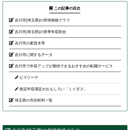
この記事の目次
吉川市(埼玉県)の所得推移グラフ
吉川市(埼玉県)の世帯年収割合
吉川市の家賃水準
吉川市に関するデータ
吉川市で年収アップが期待できるおすすめの転職サービス
ビズリーチ
推定年収測定がおもしろい「ミイダス」
埼玉県の市区町村一覧