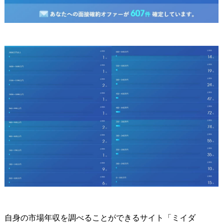
自身の市場年収を調べることができるサイト「ミイダ