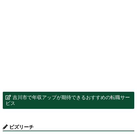
吉川市で年収アップが期待できるおすすめの転職サー
ビス
ビズリーチ