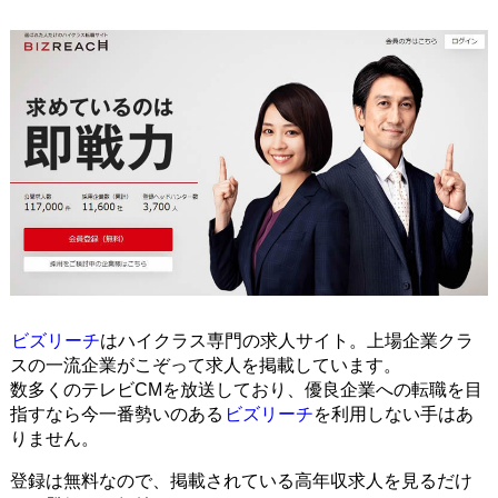
ビズリーチ
はハイクラス専門の求人サイト。上場企業クラ
スの一流企業がこぞって求人を掲載しています。
数多くのテレビCMを放送しており、優良企業への転職を目
指すなら今一番勢いのある
ビズリーチ
を利用しない手はあ
りません。
登録は無料なので、掲載されている高年収求人を見るだけ