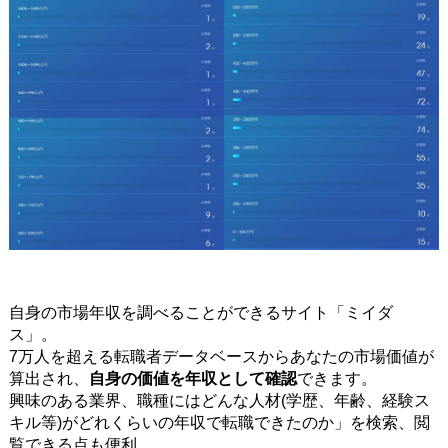
自身の市場年収を調べることができるサイト「ミイダ
ス」。
7万人を超える転職者データベースからあなたの市場価値が
算出され、
自身の価値を年収として確認
できます。
興味のある業界、職種にはどんな人材(学歴、年齢、経験ス
キル等)がどれくらいの年収で転職できたのか」を検索、閲
覧できる点も便利。