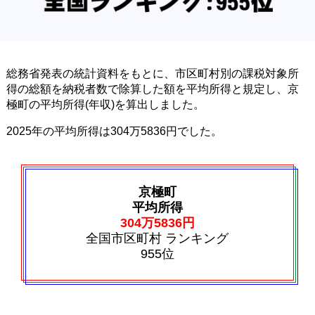
総務省発表の統計資料をもとに、市区町村別の課税対象所
得の総額を納税者数で除算した額を平均所得と規定し、京
極町の平均所得(年収)を算出しました。
2025年の平均所得は304万5836円でした。
京極町
平均所得
304万5836円
全国市区町村 ランキング
955位