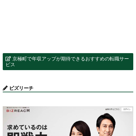
京極町で年収アップが期待できるおすすめの転職サー
ビス
ビズリーチ