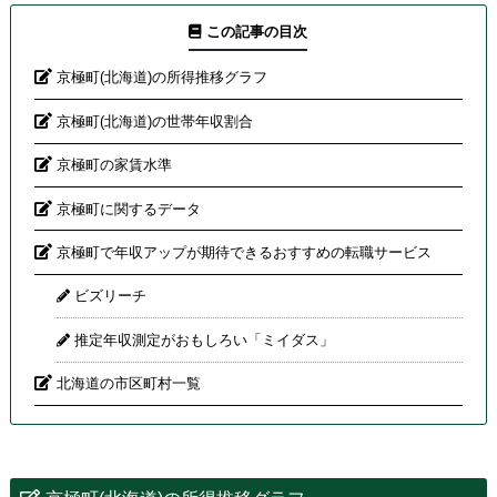
この記事の目次
京極町(北海道)の所得推移グラフ
京極町(北海道)の世帯年収割合
京極町の家賃水準
京極町に関するデータ
京極町で年収アップが期待できるおすすめの転職サービス
ビズリーチ
推定年収測定がおもしろい「ミイダス」
北海道の市区町村一覧