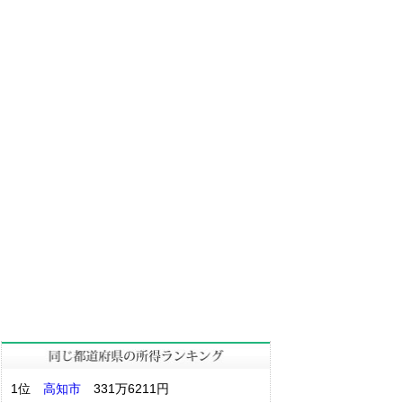
1位
高知市
331万6211円