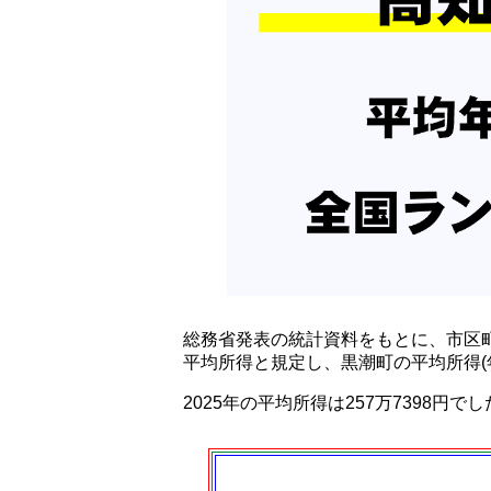
総務省発表の統計資料をもとに、市区
平均所得と規定し、黒潮町の平均所得(
2025年の平均所得は257万7398円で