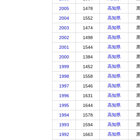
高知県
2005
1478
高知県
2004
1552
高知県
2003
1474
高知県
2002
1498
高知県
2001
1544
高知県
2000
1384
高知県
1999
1452
高知県
1998
1558
高知県
1997
1546
高知県
1996
1631
高知県
1995
1644
高知県
1994
1578
高知県
1993
1594
高知県
1992
1663