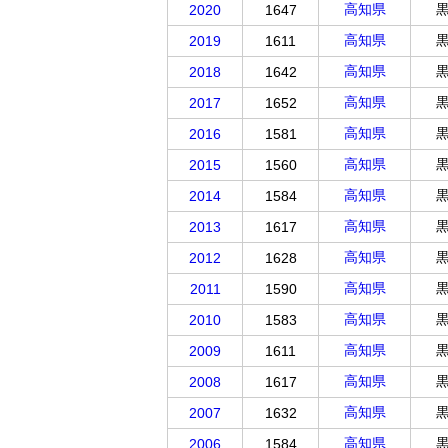
高知県
2020
1647
高知県
2019
1611
高知県
2018
1642
高知県
2017
1652
高知県
2016
1581
高知県
2015
1560
高知県
2014
1584
高知県
2013
1617
高知県
2012
1628
高知県
2011
1590
高知県
2010
1583
高知県
2009
1611
高知県
2008
1617
高知県
2007
1632
高知県
2006
1584