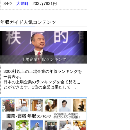
34位
大豊町
233万7831円
年収ガイド人気コンテンツ
3000社以上の上場企業の年収ランキングを
一覧表示。
日本の上場企業のランキングを全て見るこ
とができます。1位の企業は果たして‥。