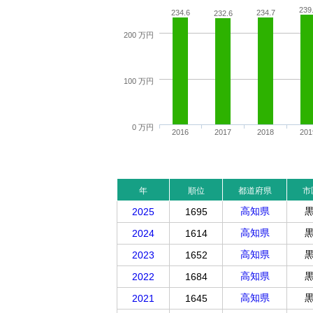
239
234.6
234.7
232.6
200 万円
100 万円
0 万円
2016
2017
2018
201
年
順位
都道府県
市
高知県
2025
1695
高知県
2024
1614
高知県
2023
1652
高知県
2022
1684
高知県
2021
1645