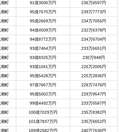
黒潮町
91億3506万円
236万6597円
黒潮町
95億7670万円
239万7773円
黒潮町
95億2669万円
234万7055円
黒潮町
94億4509万円
232万6378円
黒潮町
94億8772万円
234万6704円
黒潮町
93億7464万円
233万6651円
黒潮町
93億8326万円
230万948円
黒潮町
93億1041万円
226万2005円
黒潮町
95億5428万円
225万2836円
黒潮町
97億7667万円
228万7476円
黒潮町
95億5002万円
229万9547円
黒潮町
99億4492万円
233万5587円
黒潮町
100億7029万円
235万8382円
黒潮町
101億7837万円
235万6652円
黒潮町
109億2582万円
240万7630円