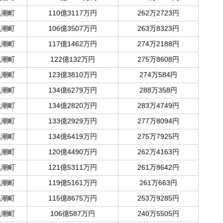
黒潮町
110億3117万円
262万2723円
黒潮町
106億3507万円
263万8323円
黒潮町
117億1462万円
274万2188円
黒潮町
122億132万円
275万8608円
黒潮町
123億3810万円
274万584円
黒潮町
134億6279万円
288万358円
黒潮町
134億2820万円
283万4749円
黒潮町
133億2929万円
277万8094円
黒潮町
134億6419万円
275万7925円
黒潮町
120億4490万円
262万4163円
黒潮町
121億5311万円
261万8642円
黒潮町
119億5161万円
261万663円
黒潮町
115億8675万円
253万9285円
黒潮町
106億587万円
240万5505円