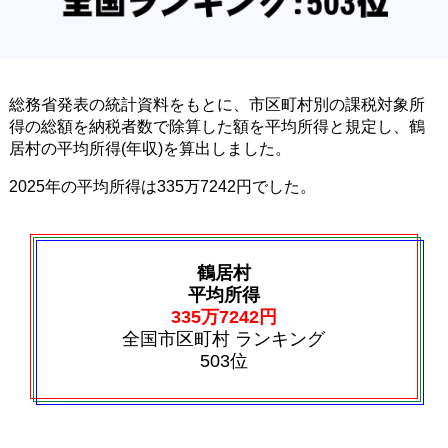
総務省発表の統計資料をもとに、市区町村別の課税対象所
得の総額を納税者数で除算した額を平均所得と規定し、鶴
居村の平均所得(年収)を算出しました。
2025年の平均所得は335万7242円でした。
鶴居村
平均所得
335万7242円
全国市区町村 ランキング
503位