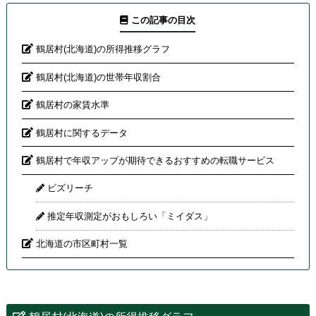
この記事の目次
鶴居村(北海道)の所得推移グラフ
鶴居村(北海道)の世帯年収割合
鶴居村の家賃水準
鶴居村に関するデータ
鶴居村で年収アップが期待できるおすすめの転職サービス
ビズリーチ
推定年収測定がおもしろい「ミイダス」
北海道の市区町村一覧