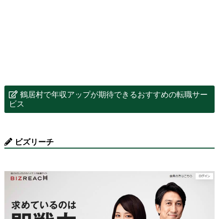
鶴居村で年収アップが期待できるおすすめの転職サー
ビス
ビズリーチ