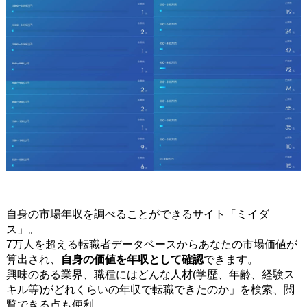
自身の市場年収を調べることができるサイト「ミイダ
ス」。
7万人を超える転職者データベースからあなたの市場価値が
算出され、
自身の価値を年収として確認
できます。
興味のある業界、職種にはどんな人材(学歴、年齢、経験ス
キル等)がどれくらいの年収で転職できたのか」を検索、閲
覧できる点も便利。