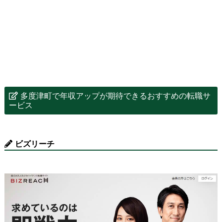
多度津町で年収アップが期待できるおすすめの転職サ
ービス
ビズリーチ