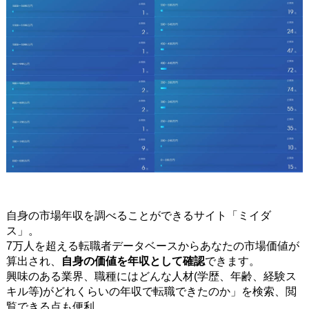
自身の市場年収を調べることができるサイト「ミイダ
ス」。
7万人を超える転職者データベースからあなたの市場価値が
算出され、
自身の価値を年収として確認
できます。
興味のある業界、職種にはどんな人材(学歴、年齢、経験ス
キル等)がどれくらいの年収で転職できたのか」を検索、閲
覧できる点も便利。