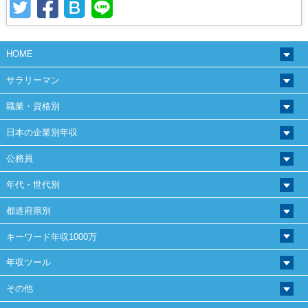
HOME
サラリーマン
職業・資格別
日本の企業別年収
公務員
年代・世代別
都道府県別
キーワード年収1000万
年収ツール
その他