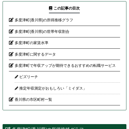
この記事の目次
多度津町(香川県)の所得推移グラフ
多度津町(香川県)の世帯年収割合
多度津町の家賃水準
多度津町に関するデータ
多度津町で年収アップが期待できるおすすめの転職サービス
ビズリーチ
推定年収測定がおもしろい「ミイダス」
香川県の市区町村一覧