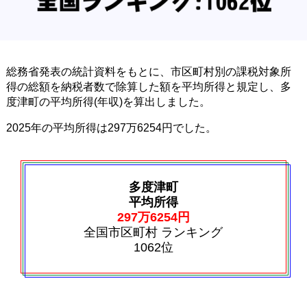
総務省発表の統計資料をもとに、市区町村別の課税対象所
得の総額を納税者数で除算した額を平均所得と規定し、多
度津町の平均所得(年収)を算出しました。
2025年の平均所得は297万6254円でした。
多度津町
平均所得
297万6254円
全国市区町村 ランキング
1062位