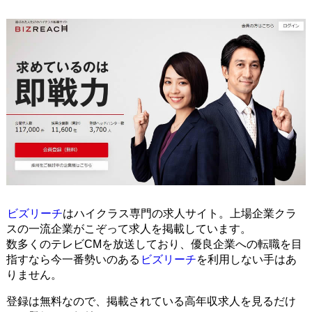
ビズリーチ
はハイクラス専門の求人サイト。上場企業クラ
スの一流企業がこぞって求人を掲載しています。
数多くのテレビCMを放送しており、優良企業への転職を目
指すなら今一番勢いのある
ビズリーチ
を利用しない手はあ
りません。
登録は無料なので、掲載されている高年収求人を見るだけ