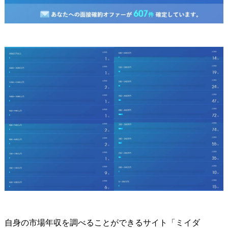
自身の市場年収を調べることができるサイト「ミイダ