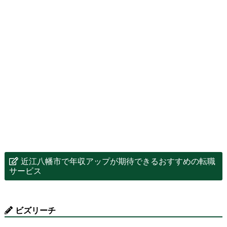
近江八幡市で年収アップが期待できるおすすめの転職
サービス
ビズリーチ