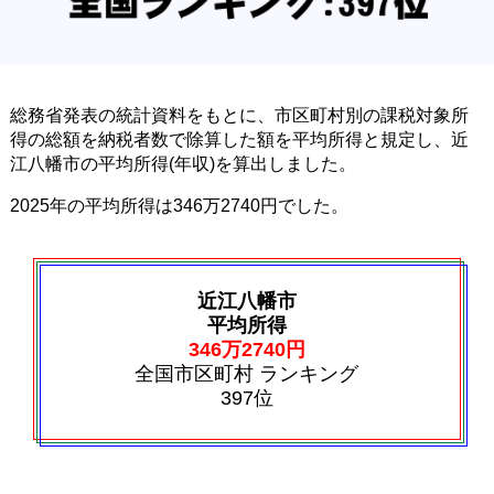
総務省発表の統計資料をもとに、市区町村別の課税対象所
得の総額を納税者数で除算した額を平均所得と規定し、近
江八幡市の平均所得(年収)を算出しました。
2025年の平均所得は346万2740円でした。
近江八幡市
平均所得
346万2740円
全国市区町村 ランキング
397位