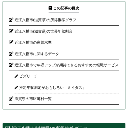
この記事の目次
近江八幡市(滋賀県)の所得推移グラフ
近江八幡市(滋賀県)の世帯年収割合
近江八幡市の家賃水準
近江八幡市に関するデータ
近江八幡市で年収アップが期待できるおすすめの転職サービス
ビズリーチ
推定年収測定がおもしろい「ミイダス」
滋賀県の市区町村一覧