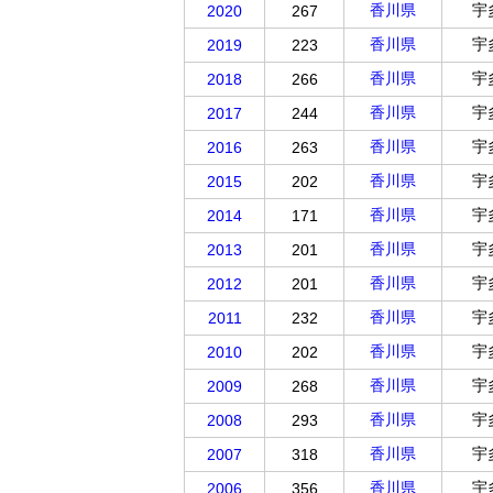
香川県
宇
2020
267
香川県
宇
2019
223
香川県
宇
2018
266
香川県
宇
2017
244
香川県
宇
2016
263
香川県
宇
2015
202
香川県
宇
2014
171
香川県
宇
2013
201
香川県
宇
2012
201
香川県
宇
2011
232
香川県
宇
2010
202
香川県
宇
2009
268
香川県
宇
2008
293
香川県
宇
2007
318
香川県
宇
2006
356