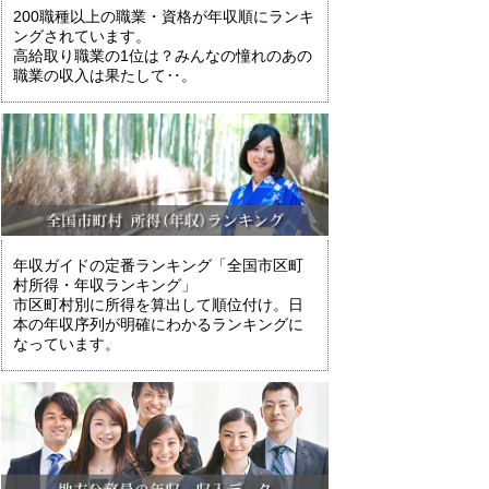
200職種以上の職業・資格が年収順にランキ
ングされています。
高給取り職業の1位は？みんなの憧れのあの
職業の収入は果たして‥。
年収ガイドの定番ランキング「全国市区町
村所得・年収ランキング」
市区町村別に所得を算出して順位付け。日
本の年収序列が明確にわかるランキングに
なっています。