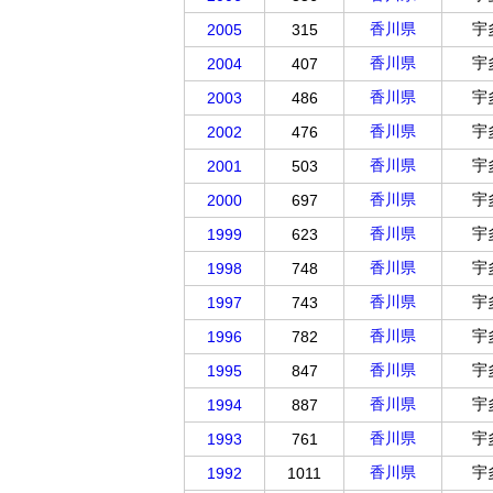
香川県
宇
2005
315
香川県
宇
2004
407
香川県
宇
2003
486
香川県
宇
2002
476
香川県
宇
2001
503
香川県
宇
2000
697
香川県
宇
1999
623
香川県
宇
1998
748
香川県
宇
1997
743
香川県
宇
1996
782
香川県
宇
1995
847
香川県
宇
1994
887
香川県
宇
1993
761
香川県
宇
1992
1011