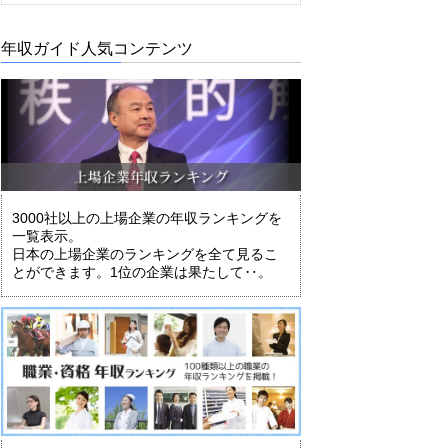
年収ガイド人気コンテンツ
3000社以上の上場企業の年収ランキングを
一覧表示。
日本の上場企業のランキングを全て見るこ
とができます。1位の企業は果たして‥。