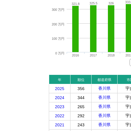
333
325.5
326
321.8
300 万円
200 万円
100 万円
0 万円
2016
2017
2018
201
年
順位
都道府県
市
香川県
宇
2025
356
香川県
宇
2024
344
香川県
宇
2023
265
香川県
宇
2022
292
香川県
宇
2021
243