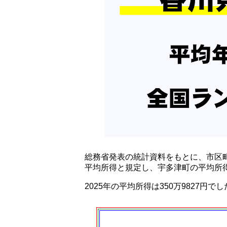
総務省発表の統計資料をもとに、市区
平均所得と規定し、宇多津町の平均所得
2025年の平均所得は350万9827円で