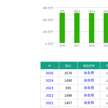
300 万円
255
256.4
254.3
253
200 万円
100 万円
0 万円
2016
2017
2018
201
年
順位
都道府県
奈良県
2025
1576
奈良県
2024
1490
奈良県
2023
935
奈良県
2022
1488
奈良県
2021
1457