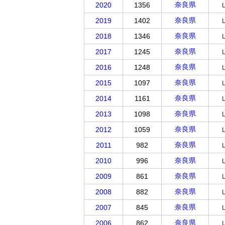
奈良県
2020
1356
奈良県
2019
1402
奈良県
2018
1346
奈良県
2017
1245
奈良県
2016
1248
奈良県
2015
1097
奈良県
2014
1161
奈良県
2013
1098
奈良県
2012
1059
奈良県
2011
982
奈良県
2010
996
奈良県
2009
861
奈良県
2008
882
奈良県
2007
845
奈良県
2006
862