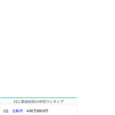
1位
生駒市
438万9853円