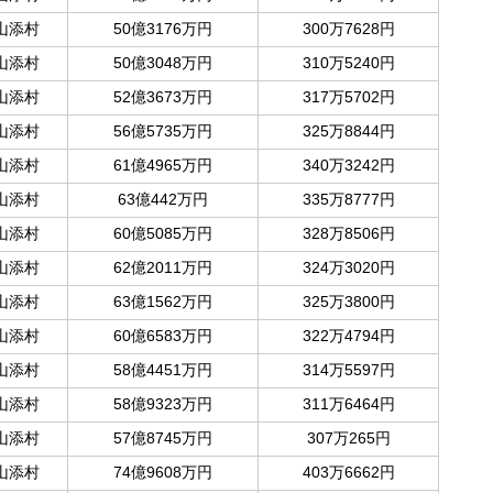
山添村
50億3176万円
300万7628円
山添村
50億3048万円
310万5240円
山添村
52億3673万円
317万5702円
山添村
56億5735万円
325万8844円
山添村
61億4965万円
340万3242円
山添村
63億442万円
335万8777円
山添村
60億5085万円
328万8506円
山添村
62億2011万円
324万3020円
山添村
63億1562万円
325万3800円
山添村
60億6583万円
322万4794円
山添村
58億4451万円
314万5597円
山添村
58億9323万円
311万6464円
山添村
57億8745万円
307万265円
山添村
74億9608万円
403万6662円