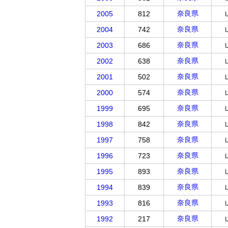
奈良県
2005
812
奈良県
2004
742
奈良県
2003
686
奈良県
2002
638
奈良県
2001
502
奈良県
2000
574
奈良県
1999
695
奈良県
1998
842
奈良県
1997
758
奈良県
1996
723
奈良県
1995
893
奈良県
1994
839
奈良県
1993
816
奈良県
1992
217