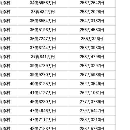
山添村
34億5956万円
256万2642円
山添村
35億432万円
253万2028円
山添村
35億6554万円
254万3182円
山添村
36億5196万円
256万4580円
山添村
36億7247万円
255万326円
山添村
37億6744万円
258万3980円
山添村
37億841万円
253万4798円
山添村
39億4739万円
255万3297円
山添村
39億9270万円
257万5938円
山添村
40億6125万円
262万3549円
山添村
41億4127万円
262万1061円
山添村
45億6280万円
277万3739円
山添村
47億4946万円
279万5447円
山添村
47億7112万円
283万3210円
山添村
48億7183万円
283万5760円