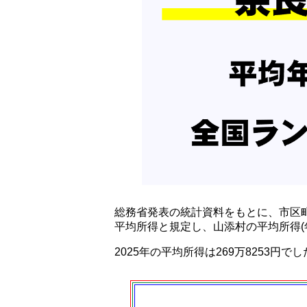
総務省発表の統計資料をもとに、市区
平均所得と規定し、山添村の平均所得(
2025年の平均所得は269万8253円で