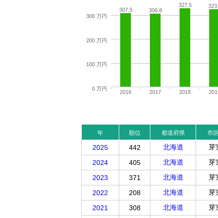
327.5
323
307.5
306.8
300 万円
200 万円
100 万円
0 万円
2016
2017
2018
201
年
順位
都道府県
市
北海道
芽
2025
442
北海道
芽
2024
405
北海道
芽
2023
371
北海道
芽
2022
208
北海道
芽
2021
308