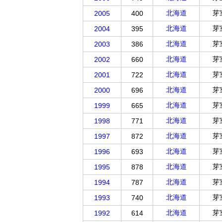
北海道
芽
2005
400
北海道
芽
2004
395
北海道
芽
2003
386
北海道
芽
2002
660
北海道
芽
2001
722
北海道
芽
2000
696
北海道
芽
1999
665
北海道
芽
1998
771
北海道
芽
1997
872
北海道
芽
1996
693
北海道
芽
1995
878
北海道
芽
1994
787
北海道
芽
1993
740
北海道
芽
1992
614