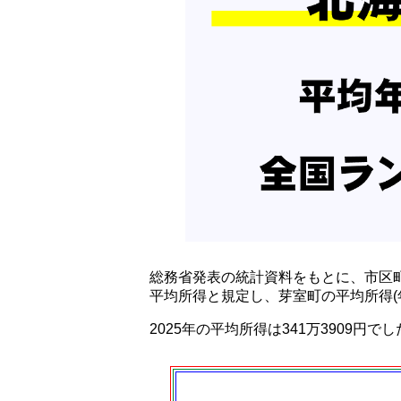
総務省発表の統計資料をもとに、市区
平均所得と規定し、芽室町の平均所得(
2025年の平均所得は341万3909円で