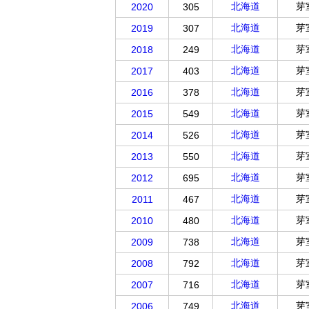
北海道
芽
2020
305
北海道
芽
2019
307
北海道
芽
2018
249
北海道
芽
2017
403
北海道
芽
2016
378
北海道
芽
2015
549
北海道
芽
2014
526
北海道
芽
2013
550
北海道
芽
2012
695
北海道
芽
2011
467
北海道
芽
2010
480
北海道
芽
2009
738
北海道
芽
2008
792
北海道
芽
2007
716
北海道
芽
2006
749