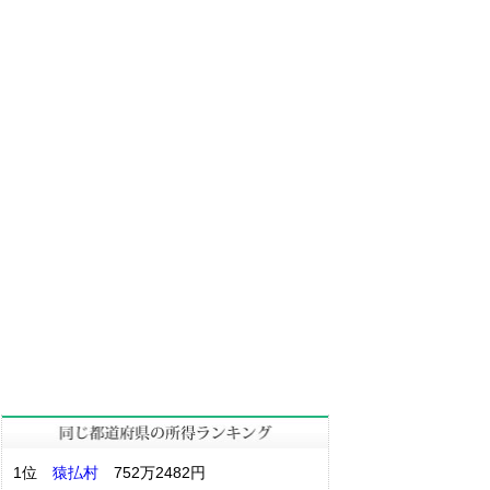
1位
猿払村
752万2482円