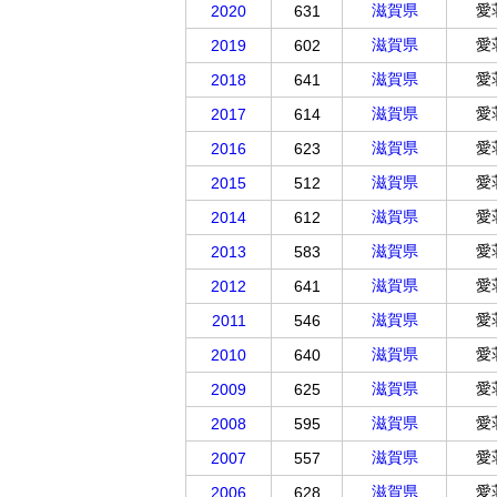
滋賀県
愛
2020
631
滋賀県
愛
2019
602
滋賀県
愛
2018
641
滋賀県
愛
2017
614
滋賀県
愛
2016
623
滋賀県
愛
2015
512
滋賀県
愛
2014
612
滋賀県
愛
2013
583
滋賀県
愛
2012
641
滋賀県
愛
2011
546
滋賀県
愛
2010
640
滋賀県
愛
2009
625
滋賀県
愛
2008
595
滋賀県
愛
2007
557
滋賀県
愛
2006
628