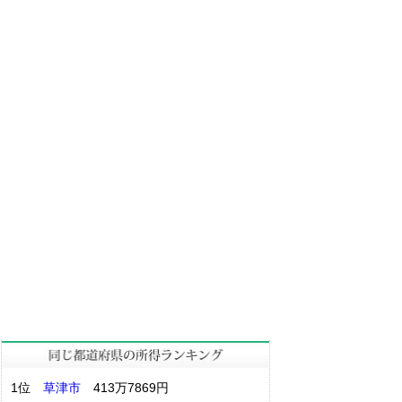
1位
草津市
413万7869円