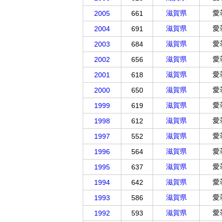
滋賀県
愛
2005
661
滋賀県
愛
2004
691
滋賀県
愛
2003
684
滋賀県
愛
2002
656
滋賀県
愛
2001
618
滋賀県
愛
2000
650
滋賀県
愛
1999
619
滋賀県
愛
1998
612
滋賀県
愛
1997
552
滋賀県
愛
1996
564
滋賀県
愛
1995
637
滋賀県
愛
1994
642
滋賀県
愛
1993
586
滋賀県
愛
1992
593