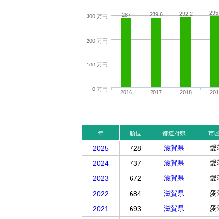
295
292.2
289.6
287
300 万円
200 万円
100 万円
0 万円
2016
2017
2018
201
年
順位
都道府県
市
滋賀県
愛
2025
728
滋賀県
愛
2024
737
滋賀県
愛
2023
672
滋賀県
愛
2022
684
滋賀県
愛
2021
693