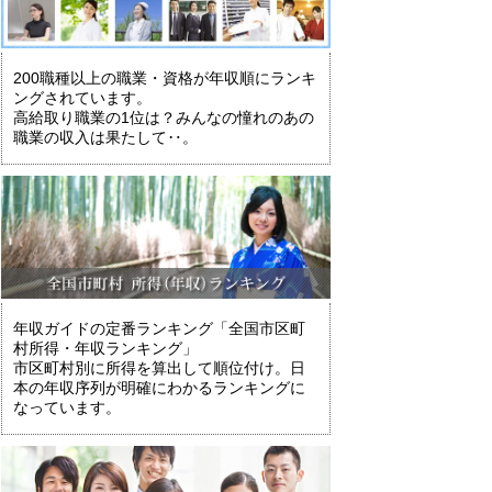
200職種以上の職業・資格が年収順にランキ
ングされています。
高給取り職業の1位は？みんなの憧れのあの
職業の収入は果たして‥。
年収ガイドの定番ランキング「全国市区町
村所得・年収ランキング」
市区町村別に所得を算出して順位付け。日
本の年収序列が明確にわかるランキングに
なっています。