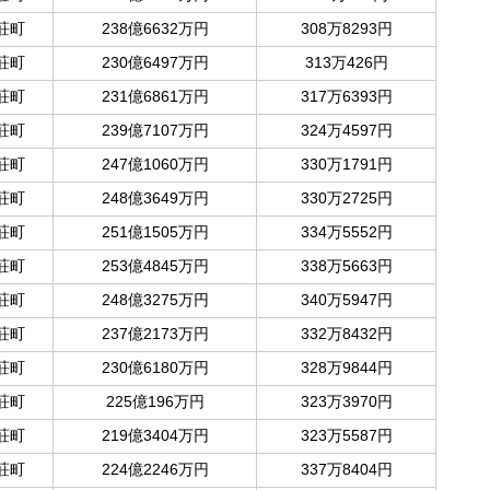
荘町
238億6632万円
308万8293円
荘町
230億6497万円
313万426円
荘町
231億6861万円
317万6393円
荘町
239億7107万円
324万4597円
荘町
247億1060万円
330万1791円
荘町
248億3649万円
330万2725円
荘町
251億1505万円
334万5552円
荘町
253億4845万円
338万5663円
荘町
248億3275万円
340万5947円
荘町
237億2173万円
332万8432円
荘町
230億6180万円
328万9844円
荘町
225億196万円
323万3970円
荘町
219億3404万円
323万5587円
荘町
224億2246万円
337万8404円