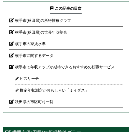
この記事の目次
横手市(秋田県)の所得推移グラフ
横手市(秋田県)の世帯年収割合
横手市の家賃水準
横手市に関するデータ
横手市で年収アップが期待できるおすすめの転職サービス
ビズリーチ
推定年収測定がおもしろい「ミイダス」
秋田県の市区町村一覧