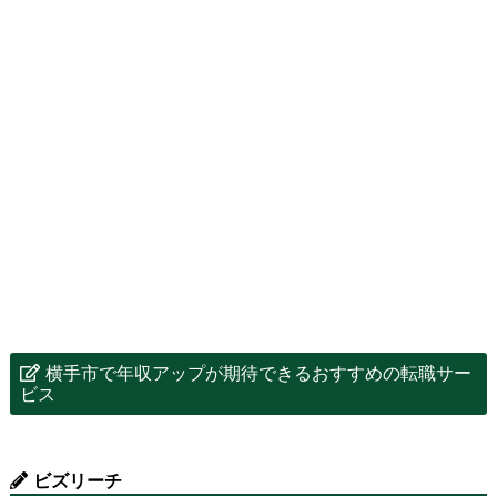
横手市で年収アップが期待できるおすすめの転職サー
ビス
ビズリーチ