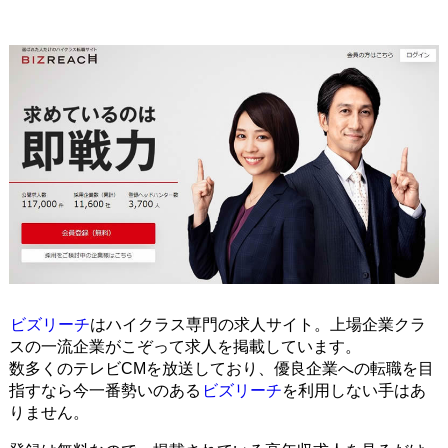
ビズリーチ
はハイクラス専門の求人サイト。上場企業クラ
スの一流企業がこぞって求人を掲載しています。
数多くのテレビCMを放送しており、優良企業への転職を目
指すなら今一番勢いのある
ビズリーチ
を利用しない手はあ
りません。