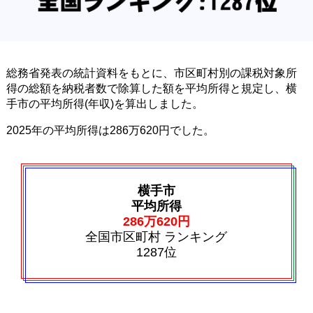
総務省発表の統計資料をもとに、市区町村別の課税対象所
得の総額を納税者数で除算した額を平均所得と規定し、横
手市の平均所得(年収)を算出しました。
2025年の平均所得は286万620円でした。
横手市
平均所得
286万620円
全国市区町村 ランキング
1287位