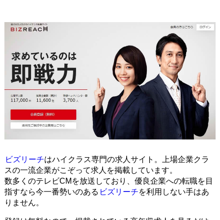
ビズリーチ
はハイクラス専門の求人サイト。上場企業クラ
スの一流企業がこぞって求人を掲載しています。
数多くのテレビCMを放送しており、優良企業への転職を目
指すなら今一番勢いのある
ビズリーチ
を利用しない手はあ
りません。