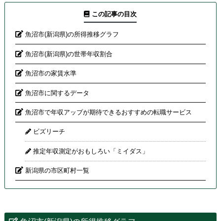
この記事の目次
魚沼市(新潟県)の所得推移グラフ
魚沼市(新潟県)の世帯年収割合
魚沼市の家賃水準
魚沼市に関するデータ
魚沼市で年収アップが期待できるおすすめの転職サービス
ビズリーチ
推定年収測定がおもしろい「ミイダス」
新潟県の市区町村一覧