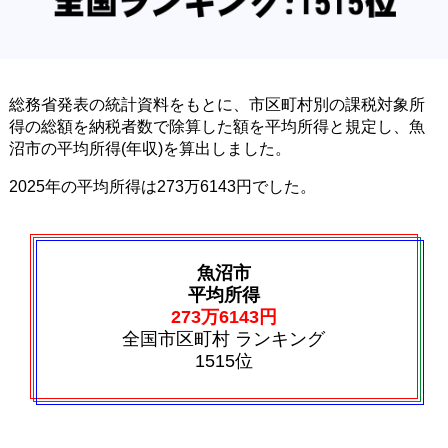
総務省発表の統計資料をもとに、市区町村別の課税対象所
得の総額を納税者数で除算した額を平均所得と規定し、魚
沼市の平均所得(年収)を算出しました。
2025年の平均所得は273万6143円でした。
魚沼市
平均所得
273万6143円
全国市区町村 ランキング
1515位