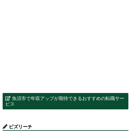
魚沼市で年収アップが期待できるおすすめの転職サー
ビス
ビズリーチ