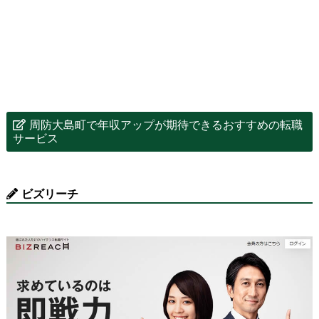
周防大島町で年収アップが期待できるおすすめの転職
サービス
ビズリーチ