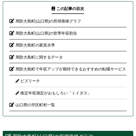
この記事の目次
周防大島町(山口県)の所得推移グラフ
周防大島町(山口県)の世帯年収割合
周防大島町の家賃水準
周防大島町に関するデータ
周防大島町で年収アップが期待できるおすすめの転職サービス
ビズリーチ
推定年収測定がおもしろい「ミイダス」
山口県の市区町村一覧