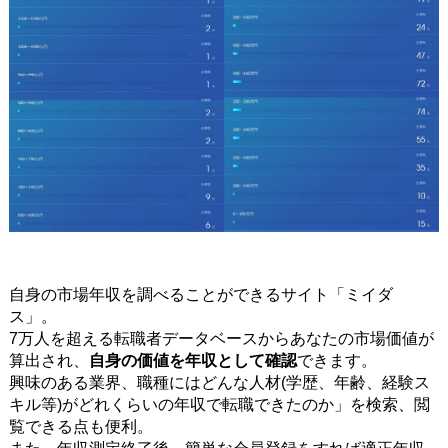
自身の市場年収を調べることができるサイト「ミイダ
ス」。
7万人を超える転職者データベースからあなたの市場価値が
算出され、
自身の価値を年収として確認
できます。
興味のある業界、職種にはどんな人材(学歴、年齢、経験ス
キル等)がどれくらいの年収で転職できたのか」を検索、閲
覧できる点も便利。