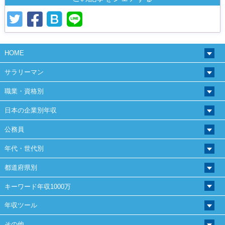
HOME
サラリーマン
職業・資格別
日本の企業別年収
公務員
年代・世代別
都道府県別
キーワード年収1000万
年収ツール
その他