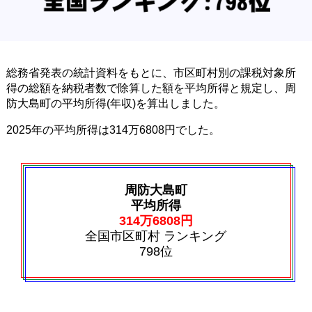
総務省発表の統計資料をもとに、市区町村別の課税対象所
得の総額を納税者数で除算した額を平均所得と規定し、周
防大島町の平均所得(年収)を算出しました。
2025年の平均所得は314万6808円でした。
周防大島町
平均所得
314万6808円
全国市区町村 ランキング
798位