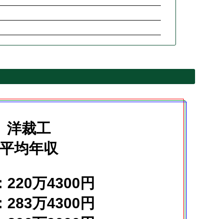
洋裁工
平均年収
220万4300円
283万4300円