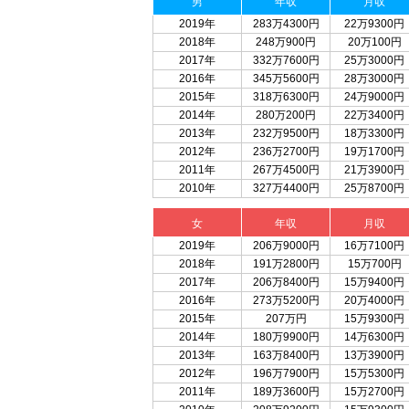
男
年収
月収
2019年
283万4300円
22万9300円
2018年
248万900円
20万100円
2017年
332万7600円
25万3000円
2016年
345万5600円
28万3000円
2015年
318万6300円
24万9000円
2014年
280万200円
22万3400円
2013年
232万9500円
18万3300円
2012年
236万2700円
19万1700円
2011年
267万4500円
21万3900円
2010年
327万4400円
25万8700円
女
年収
月収
2019年
206万9000円
16万7100円
2018年
191万2800円
15万700円
2017年
206万8400円
15万9400円
2016年
273万5200円
20万4000円
2015年
207万円
15万9300円
2014年
180万9900円
14万6300円
2013年
163万8400円
13万3900円
2012年
196万7900円
15万5300円
2011年
189万3600円
15万2700円