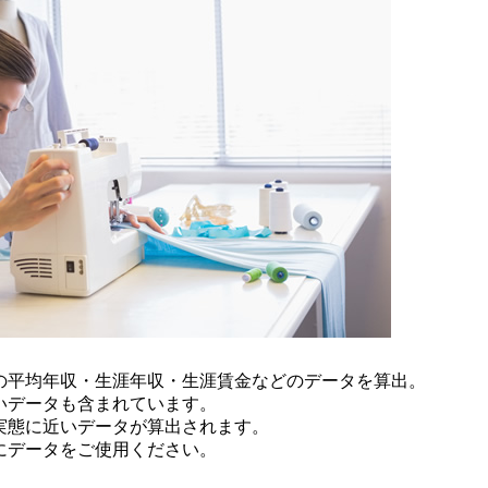
の平均年収・生涯年収・生涯賃金などのデータを算出。
いデータも含まれています。
実態に近いデータが算出されます。
にデータをご使用ください。