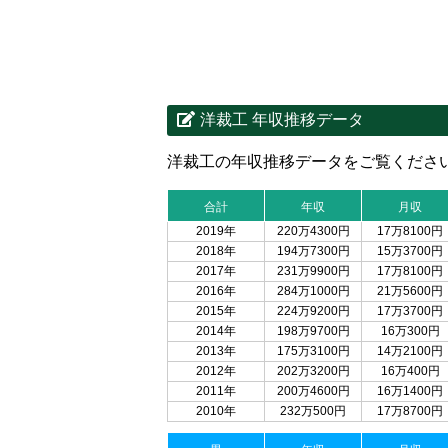
洋裁工 年収推移データ
洋裁工の年収推移データをご覧くださ
合計
年収
月収
2019年
220万4300円
17万8100円
2018年
194万7300円
15万3700円
2017年
231万9900円
17万8100円
2016年
284万1000円
21万5600円
2015年
224万9200円
17万3700円
2014年
198万9700円
16万300円
2013年
175万3100円
14万2100円
2012年
202万3200円
16万400円
2011年
200万4600円
16万1400円
2010年
232万500円
17万8700円