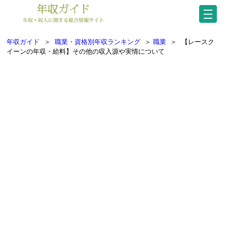
年収ガイド
＞
職業・資格別年収ランキング
＞
職業
＞
【レースク
イーンの年収・給料】その他の収入源や実情について