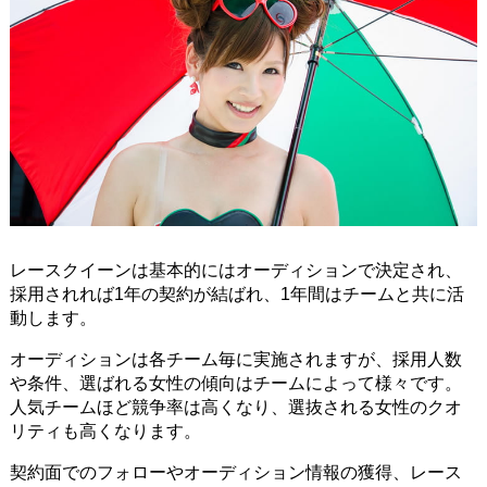
レースクイーンは基本的にはオーディションで決定され、
採用されれば1年の契約が結ばれ、1年間はチームと共に活
動します。
オーディションは各チーム毎に実施されますが、採用人数
や条件、選ばれる女性の傾向はチームによって様々です。
人気チームほど競争率は高くなり、選抜される女性のクオ
リティも高くなります。
契約面でのフォローやオーディション情報の獲得、レース