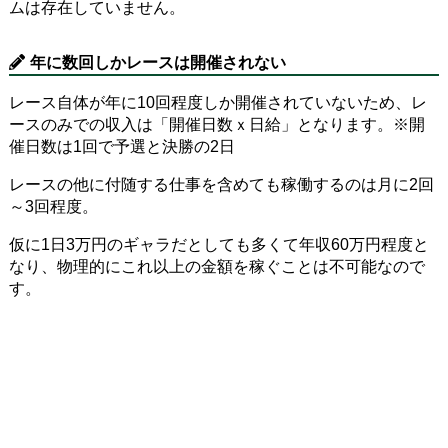
ムは存在していません。
年に数回しかレースは開催されない
レース自体が年に10回程度しか開催されていないため、レ
ースのみでの収入は「開催日数ｘ日給」となります。※開
催日数は1回で予選と決勝の2日
レースの他に付随する仕事を含めても稼働するのは月に2回
～3回程度。
仮に1日3万円のギャラだとしても多くて年収60万円程度と
なり、物理的にこれ以上の金額を稼ぐことは不可能なので
す。