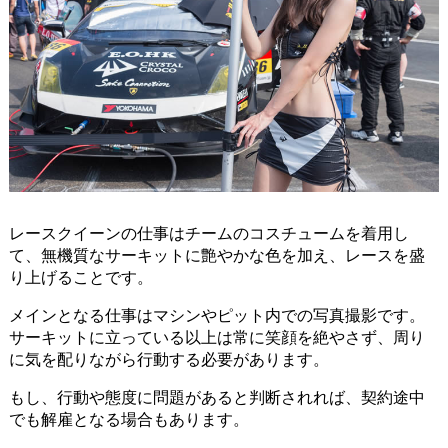
レースクイーンの仕事はチームのコスチュームを着用し
て、無機質なサーキットに艶やかな色を加え、レースを盛
り上げることです。
メインとなる仕事はマシンやピット内での写真撮影です。
サーキットに立っている以上は常に笑顔を絶やさず、周り
に気を配りながら行動する必要があります。
もし、行動や態度に問題があると判断されれば、契約途中
でも解雇となる場合もあります。