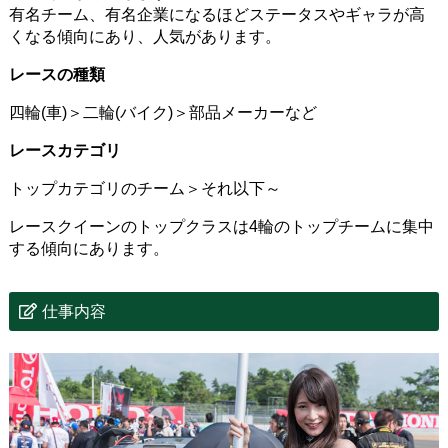
有名チーム、有名企業になるほどステータスやギャラが高
くなる傾向にあり、人気があります。
レースの種類
四輪(車)＞二輪(バイク)＞部品メーカーなど
レースカテゴリ
トップカテゴリのチーム＞それ以下～
レースクイーンのトップクラスは4輪のトップチームに集中
する傾向にあります。
仕事内容