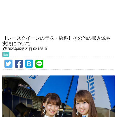
【レースクイーンの年収・給料】その他の収入源や
実情について
2026年02月21日
15810
職業