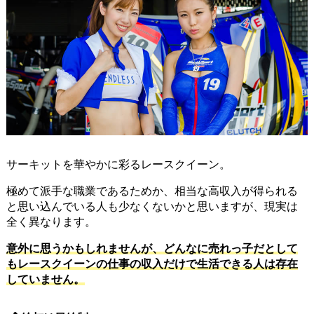
サーキットを華やかに彩るレースクイーン。
極めて派手な職業であるためか、相当な高収入が得られる
と思い込んでいる人も少なくないかと思いますが、現実は
全く異なります。
意外に思うかもしれませんが、どんなに売れっ子だとして
もレースクイーンの仕事の収入だけで生活できる人は存在
していません。