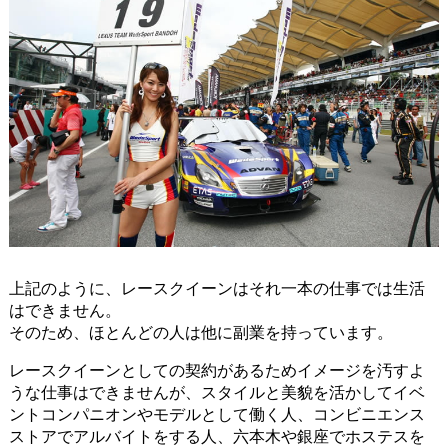
上記のように、レースクイーンはそれ一本の仕事では生活
はできません。
そのため、ほとんどの人は他に副業を持っています。
レースクイーンとしての契約があるためイメージを汚すよ
うな仕事はできませんが、スタイルと美貌を活かしてイベ
ントコンパニオンやモデルとして働く人、コンビニエンス
ストアでアルバイトをする人、六本木や銀座でホステスを