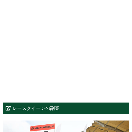
レースクイーンの副業