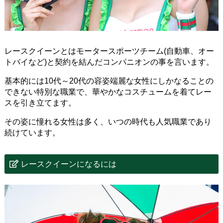
レースクイーンとはモータースポーツチーム(自動車、オー
トバイなど)と契約を結んだコンパニオンの事を言います。
基本的には10代～20代の容姿端麗な女性にしかなることの
できない特別な職業で、華やかなコスチュームを着てレー
スを引き立てます。
その姿に憧れる女性は多く、いつの時代も人気職業であり
続けています。
レースクイーンになるには