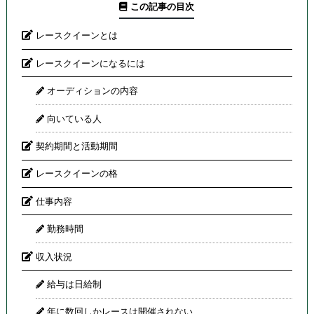
この記事の目次
レースクイーンとは
レースクイーンになるには
オーディションの内容
向いている人
契約期間と活動期間
レースクイーンの格
仕事内容
勤務時間
収入状況
給与は日給制
年に数回しかレースは開催されない