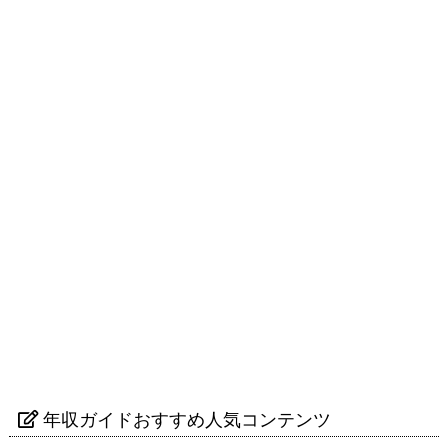
年収ガイドおすすめ人気コンテンツ