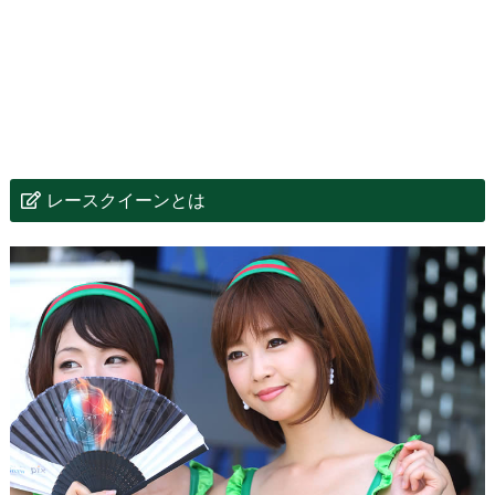
レースクイーンとは