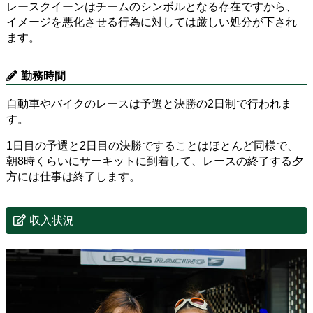
レースクイーンはチームのシンボルとなる存在ですから、
イメージを悪化させる行為に対しては厳しい処分が下され
ます。
勤務時間
自動車やバイクのレースは予選と決勝の2日制で行われま
す。
1日目の予選と2日目の決勝ですることはほとんど同様で、
朝8時くらいにサーキットに到着して、レースの終了する夕
方には仕事は終了します。
収入状況