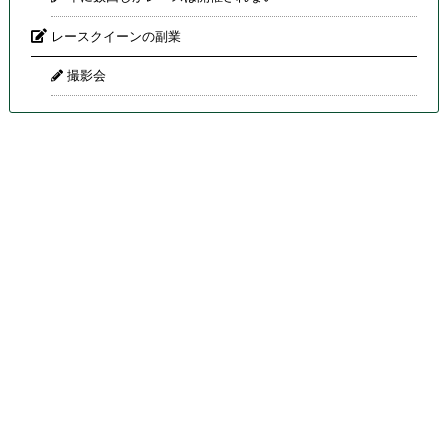
レースクイーンの副業
撮影会