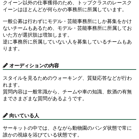
クイーン以外の仕事獲得のため、トップクラスのレースク
イーンはほとんどが何らかの事務所に所属しています。
一般公募は行わずにモデル・芸能事務所にしか募集をかけ
ないチームもあるため、モデル・芸能事務所に所属してお
いた方が選択肢は増加します。
逆に事務所に所属していない人を募集しているチームもあ
ります。
オーディションの内容
スタイルを見るためのウォーキング、質疑応答などが行わ
れます。
質問内容は一般常識から、チームや車の知識、飲酒の有無
までさまざまな質問があるようです。
向いている人
サーキットの中では、さながら動物園のパンダ状態で常に
誰かの視線を浴びている状態です。