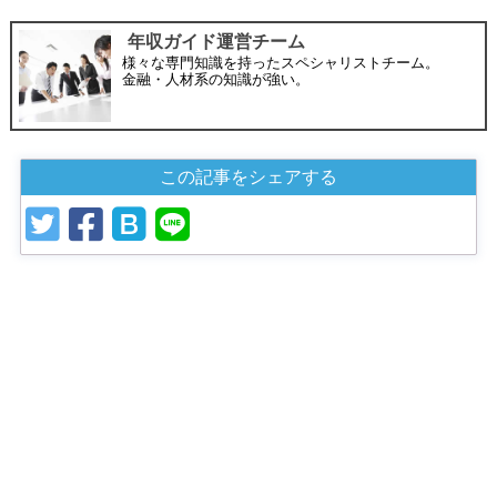
この記事を書いた人
年収ガイド運営チーム
様々な専門知識を持ったスペシャリストチーム。
金融・人材系の知識が強い。
この記事をシェアする