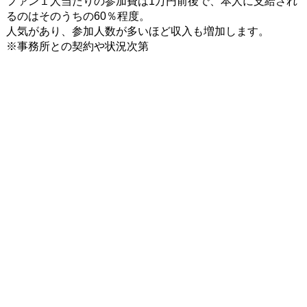
ファン１人当たりの参加費は1万円前後で、本人に支給され
るのはそのうちの60％程度。
人気があり、参加人数が多いほど収入も増加します。
※事務所との契約や状況次第