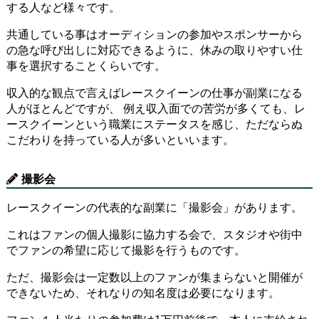
する人など様々です。
共通している事はオーディションの参加やスポンサーから
の急な呼び出しに対応できるように、休みの取りやすい仕
事を選択することくらいです。
収入的な観点で言えばレースクイーンの仕事が副業になる
人がほとんどですが、 例え収入面での苦労が多くても、レ
ースクイーンという職業にステータスを感じ、ただならぬ
こだわりを持っている人が多いといいます。
撮影会
レースクイーンの代表的な副業に「撮影会」があります。
これはファンの個人撮影に協力する会で、スタジオや街中
でファンの希望に応じて撮影を行うものです。
ただ、撮影会は一定数以上のファンが集まらないと開催が
できないため、それなりの知名度は必要になります。