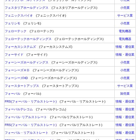
フェスタリアホールディングス
(フェスタリアホールディングス)
小売業
フェニックスバイオ
(フェニックスバイオ)
サービス業
フェリシモ
(フェリシモ)
小売業
フェローテック
(フェローテック)
電気機器
フェローテックホールディングス
(フェローテックホールディングス)
電気機器
フォーカスシステムズ
(フォーカスシステムズ)
情報・通信業
フォーサイド
(フォーサイド)
情報・通信業
フォーシーズホールディングス
(フォーシーズホールディングス)
小売業
フォーシーズＨＤ
(フォーシーズホールディングス)
小売業
フォーシーズHD
(フォーシーズホールディングス)
小売業
フォースタートアップス
(フォースタートアップス)
サービス業
フォーバル
(フォーバル)
卸売業
FRS(フォーバル・リアルストレート)
(フォーバル・リアルストレート)
情報・通信業
フォーバルテレコム
(フォーバルテレコム)
情報・通信業
フォーバル･リアルストレート
(フォーバルリアルストレート)
情報・通信業
FRS(フォーバル・リアルストレート)
(フォーバルリアルストレート)
情報・通信業
フォーバル・リアルストレート
(フォーバルリアルストレート)
情報・通信業