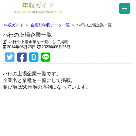
年収ガイド
＞
企業別年収データ一覧
＞
ハ行の上場企業一覧
ハ行の上場企業一覧
ハ行の上場企業を一覧にして掲載
2014年08月23日
2023年06月25日
ハ行の上場企業一覧です。
企業名と業種を一覧にして掲載。
並び順は50音順の序列になっています。