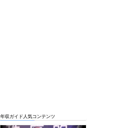
年収ガイド人気コンテンツ