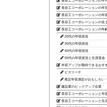
長谷工コーポレーションの平
長谷工コーポレーションの年
長谷工コーポレーションの年
長谷工コーポレーションの全
長谷工コーポレーションの年
20代の年収状況
30代の年収状況
40代の年収状況
50代の年収状況と生涯賃金
年収アップが期待できるおす
ビズリーチ
推定年収測定がおもしろい
建設業のピックアップ企業
長谷工コーポレーションと年収
長谷工コーポレーションと生涯