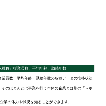
収推移と従業員数、平均年齢、勤続年数
従業員数・平均年齢・勤続年数の各種データの推移状況
、そのほとんどは事業を行う本体の企業とは別の「～ホ
。
で企業の体力や状況を知ることができます。