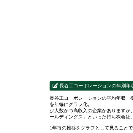
長谷工コーポレーションの年別年
長谷工コーポレーションの平均年収・
を年毎にグラフ化。
少人数かつ高収入の企業がありますが
ールディングス」といった持ち株会社
1年毎の推移をグラフとして見ること