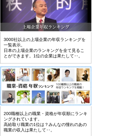
3000社以上の上場企業の年収ランキングを
一覧表示。
日本の上場企業のランキングを全て見るこ
とができます。1位の企業は果たして‥。
200職種以上の職業・資格が年収順にランキ
ングされています。
高給取り職業の1位は？みんなの憧れのあの
職業の収入は果たして‥。