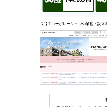
長谷工コーポレーションの業種・設立年