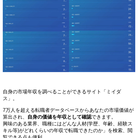
自身の市場年収を調べることができるサイト「ミイダ
ス」。
7万人を超える転職者データベースからあなたの市場価値が
算出され、
自身の価値を年収として確認
できます。
興味のある業界、職種にはどんな人材(学歴、年齢、経験ス
キル等)がどれくらいの年収で転職できたのか」を検索、閲
覧できる点も便利。