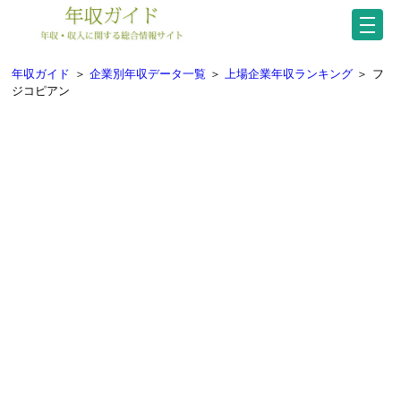
年収ガイド
＞
企業別年収データ一覧
＞
上場企業年収ランキング
＞
フ
ジコピアン