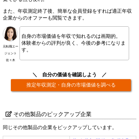
また、年収測定終了後、簡単な会員登録をすれば適正年収
企業からのオファーも閲覧できます。
自身の市場価値を年収で知れるのは画期的。
体験者からの評判が良く、今後の参考になりま
元転職エー
す。
ジェント
佐々木
自分の価値を確認しよう
推定年収測定・自身の市場価値を調べる
その他製品のピックアップ企業
同じその他製品の企業をピックアップしています。