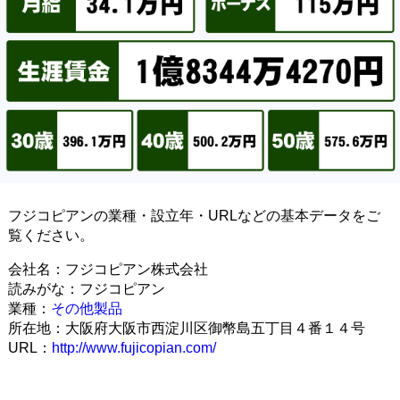
フジコピアンの業種・設立年・URLなどの基本データをご
覧ください。
会社名：フジコピアン株式会社
読みがな：フジコピアン
業種：
その他製品
所在地：大阪府大阪市西淀川区御幣島五丁目４番１４号
URL：
http://www.fujicopian.com/