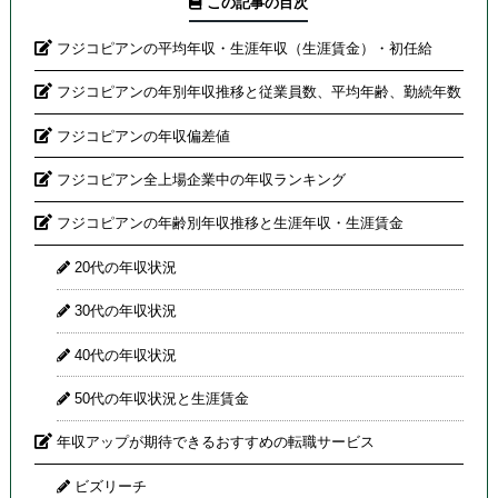
この記事の目次
フジコピアンの平均年収・生涯年収（生涯賃金）・初任給
フジコピアンの年別年収推移と従業員数、平均年齢、勤続年数
フジコピアンの年収偏差値
フジコピアン全上場企業中の年収ランキング
フジコピアンの年齢別年収推移と生涯年収・生涯賃金
20代の年収状況
30代の年収状況
40代の年収状況
50代の年収状況と生涯賃金
年収アップが期待できるおすすめの転職サービス
ビズリーチ