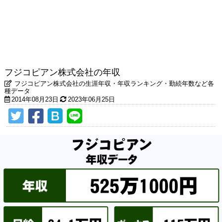
フジコピアン株式会社の年収
フジコピアン株式会社の生涯年収・年収ランキング・勤続年数など各
種データ
2014年08月23日
2023年06月25日