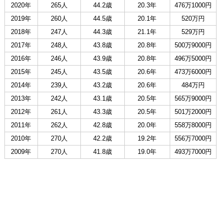
2020年
265人
44.2歳
20.3年
476万1000円
2019年
260人
44.5歳
20.1年
520万円
2018年
247人
44.3歳
21.1年
529万円
2017年
248人
43.8歳
20.8年
500万9000円
2016年
246人
43.9歳
20.8年
496万5000円
2015年
245人
43.5歳
20.6年
473万6000円
2014年
239人
43.2歳
20.6年
484万円
2013年
242人
43.1歳
20.5年
565万9000円
2012年
261人
43.3歳
20.5年
501万2000円
2011年
262人
42.8歳
20.0年
558万8000円
2010年
270人
42.2歳
19.2年
556万7000円
2009年
270人
41.8歳
19.0年
493万7000円