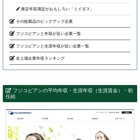
推定年収測定がおもしろい「ミイダス」
その他製品のピックアップ企業
フジコピアンと年収が近い企業一覧
フジコピアンと生涯年収が近い企業一覧
全上場企業年収ランキング
フジコピアンの平均年収・生涯年収（生涯賃金）・初
任給