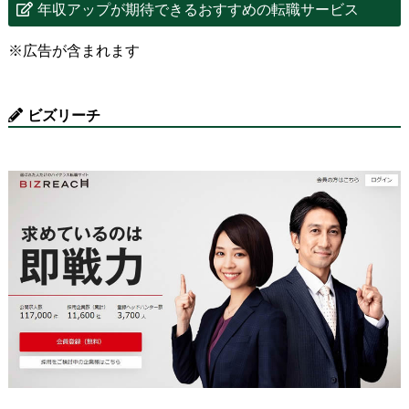
年収アップが期待できるおすすめの転職サービス
※広告が含まれます
ビズリーチ