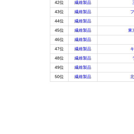
42位
繊維製品
43位
繊維製品
44位
繊維製品
45位
繊維製品
東
46位
繊維製品
47位
繊維製品
48位
繊維製品
49位
繊維製品
50位
繊維製品