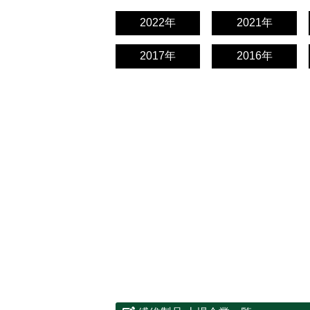
2022年
2021年
2017年
2016年