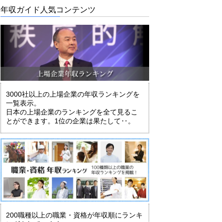
年収ガイド人気コンテンツ
3000社以上の上場企業の年収ランキングを
一覧表示。
日本の上場企業のランキングを全て見るこ
とができます。1位の企業は果たして‥。
200職種以上の職業・資格が年収順にランキ