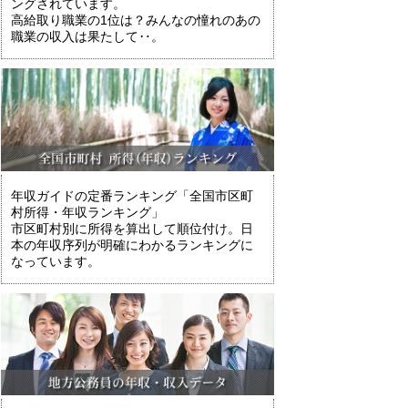
ングされています。
高給取り職業の1位は？みんなの憧れのあの
職業の収入は果たして‥。
年収ガイドの定番ランキング「全国市区町
村所得・年収ランキング」
市区町村別に所得を算出して順位付け。日
本の年収序列が明確にわかるランキングに
なっています。