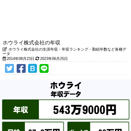
ホウライ株式会社の年収
ホウライ株式会社の生涯年収・年収ランキング・勤続年数など各種デ
ータ
2014年08月23日
2023年06月25日