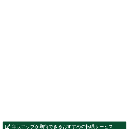
年収アップが期待できるおすすめの転職サービス