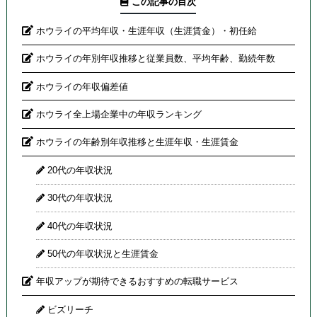
この記事の目次
ホウライの平均年収・生涯年収（生涯賃金）・初任給
ホウライの年別年収推移と従業員数、平均年齢、勤続年数
ホウライの年収偏差値
ホウライ全上場企業中の年収ランキング
ホウライの年齢別年収推移と生涯年収・生涯賃金
20代の年収状況
30代の年収状況
40代の年収状況
50代の年収状況と生涯賃金
年収アップが期待できるおすすめの転職サービス
ビズリーチ