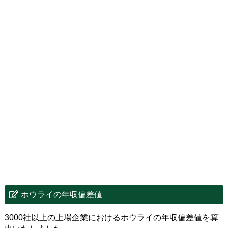
ホウライの年収偏差値
3000社以上の上場企業におけるホウライの年収偏差値を算