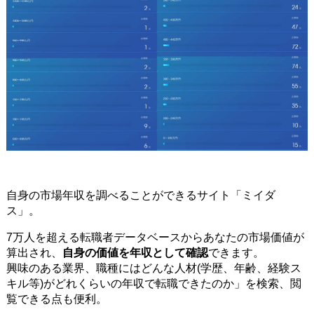
自身の市場年収を調べることができるサイト「ミイダ
ス」。
7万人を超える転職者データベースからあなたの市場価値が
算出され、
自身の価値を年収として確認
できます。
興味のある業界、職種にはどんな人材(学歴、年齢、経験ス
キル等)がどれくらいの年収で転職できたのか」を検索、閲
覧できる点も便利。