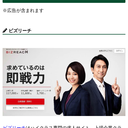
※広告が含まれます
ビズリーチ
ビズリーチ
はハイクラス専門の求人サイト。上場企業クラ