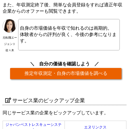
また、年収測定終了後、簡単な会員登録をすれば適正年収
企業からのオファーも閲覧できます。
自身の市場価値を年収で知れるのは画期的。
体験者からの評判が良く、今後の参考になりま
元転職エー
す。
ジェント
佐々木
自分の価値を確認しよう
推定年収測定・自身の市場価値を調べる
サービス業のピックアップ企業
同じサービス業の企業をピックアップしています。
ジャパンベストレスキューシステ
エヌリンクス