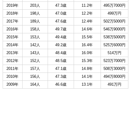
2019年
203人
47.3歳
11.2年
495万7000円
2018年
198人
47.0歳
12.2年
499万円
2017年
189人
47.6歳
12.4年
502万5000円
2016年
158人
49.7歳
14.6年
546万9000円
2015年
153人
49.4歳
15.5年
538万5000円
2014年
142人
49.2歳
16.4年
525万6000円
2013年
143人
48.4歳
16.0年
514万円
2012年
152人
48.5歳
15.3年
523万7000円
2011年
157人
47.1歳
14.8年
508万3000円
2010年
156人
47.3歳
14.1年
494万8000円
2009年
164人
46.6歳
13.1年
491万円