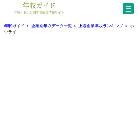
年収ガイド
＞
企業別年収データ一覧
＞
上場企業年収ランキング
＞
ホ
ウライ