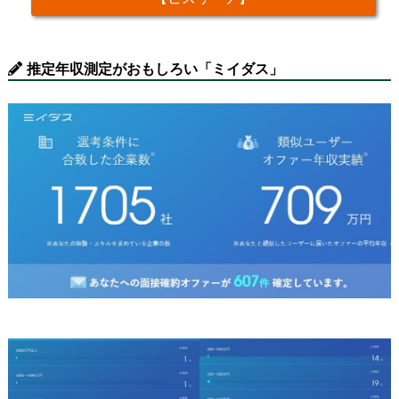
推定年収測定がおもしろい「ミイダス」