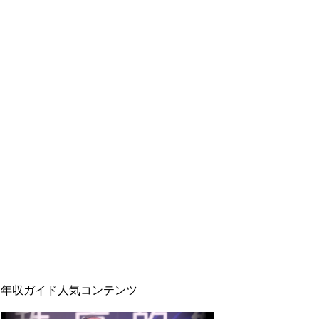
年収ガイド人気コンテンツ