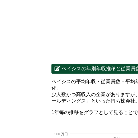
ベイシスの年別年収推移と従業員
ベイシスの平均年収・従業員数・平均
化。
少人数かつ高収入の企業がありますが
ールディングス」といった持ち株会社
1年毎の推移をグラフとして見ること
500 万円