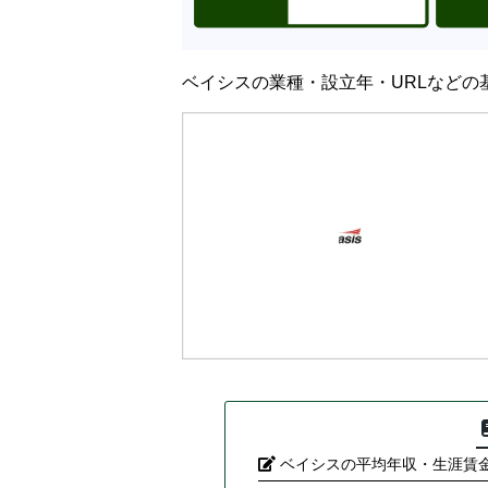
ベイシスの業種・設立年・URLなどの
ベイシスの平均年収・生涯賃