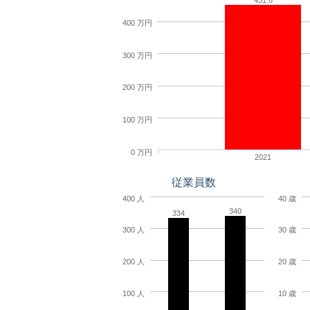
451.6
400 万円
300 万円
200 万円
100 万円
0 万円
2021
従業員数
400 人
40 歳
340
334
300 人
30 歳
200 人
20 歳
100 人
10 歳