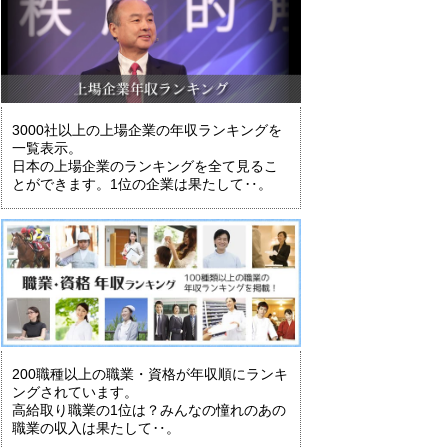
3000社以上の上場企業の年収ランキングを
一覧表示。
日本の上場企業のランキングを全て見るこ
とができます。1位の企業は果たして‥。
200職種以上の職業・資格が年収順にランキ
ングされています。
高給取り職業の1位は？みんなの憧れのあの
職業の収入は果たして‥。