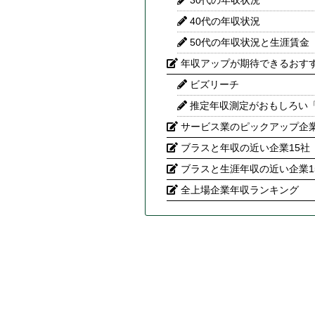
30代の年収状況
40代の年収状況
50代の年収状況と生涯賃金
年収アップが期待できるおす
ビズリーチ
推定年収測定がおもしろい
サービス業のピックアップ企
ブラスと年収の近い企業15社
ブラスと生涯年収の近い企業1
全上場企業年収ランキング