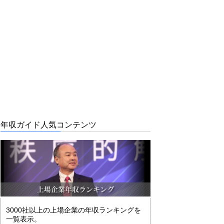
年収ガイド人気コンテンツ
3000社以上の上場企業の年収ランキングを
一覧表示。