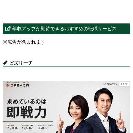
年収アップが期待できるおすすめの転職サービス
※広告が含まれます
ビズリーチ