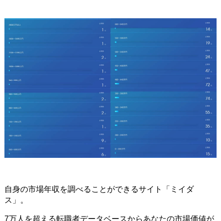
自身の市場年収を調べることができるサイト「ミイダ
ス」。
7万人を超える転職者データベースからあなたの市場価値が