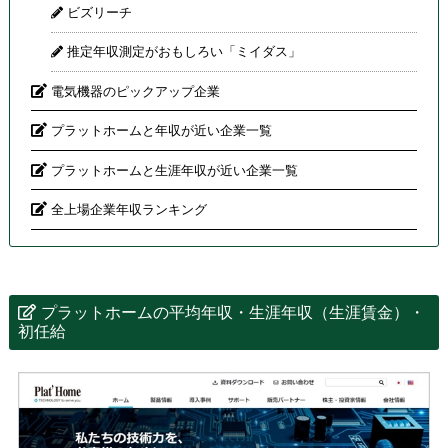
ビズリーチ
推定年収測定がおもしろい「ミイダス」
電気機器のピックアップ企業
プラットホームと年収が近い企業一覧
プラットホームと生涯年収が近い企業一覧
全上場企業年収ランキング
プラットホームの平均年収・生涯年収（生涯賃金）・
初任給