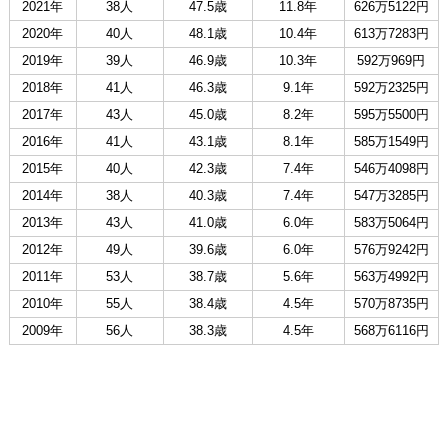
2021年
38人
47.5歳
11.8年
626万5122円
2020年
40人
48.1歳
10.4年
613万7283円
2019年
39人
46.9歳
10.3年
592万969円
2018年
41人
46.3歳
9.1年
592万2325円
2017年
43人
45.0歳
8.2年
595万5500円
2016年
41人
43.1歳
8.1年
585万1549円
2015年
40人
42.3歳
7.4年
546万4098円
2014年
38人
40.3歳
7.4年
547万3285円
2013年
43人
41.0歳
6.0年
583万5064円
2012年
49人
39.6歳
6.0年
576万9242円
2011年
53人
38.7歳
5.6年
563万4992円
2010年
55人
38.4歳
4.5年
570万8735円
2009年
56人
38.3歳
4.5年
568万6116円