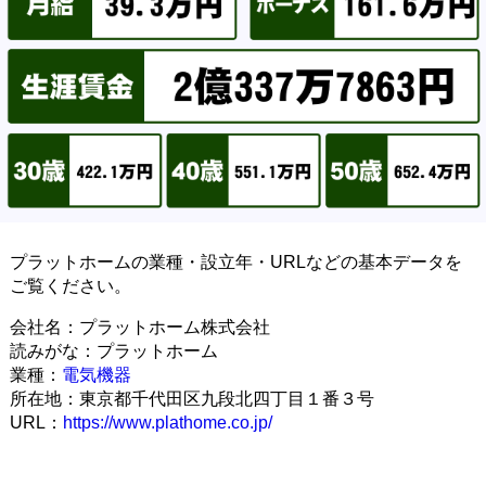
プラットホームの業種・設立年・URLなどの基本データを
ご覧ください。
会社名：プラットホーム株式会社
読みがな：プラットホーム
業種：
電気機器
所在地：東京都千代田区九段北四丁目１番３号
URL：
https://www.plathome.co.jp/