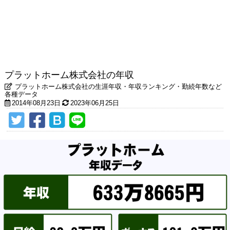
プラットホーム株式会社の年収
プラットホーム株式会社の生涯年収・年収ランキング・勤続年数など
各種データ
2014年08月23日
2023年06月25日