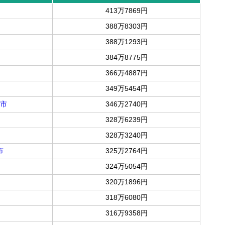
413万7869円
388万8303円
388万1293円
384万8775円
366万4887円
349万5454円
市
346万2740円
328万6239円
328万3240円
市
325万2764円
324万5054円
320万1896円
318万6080円
316万9358円