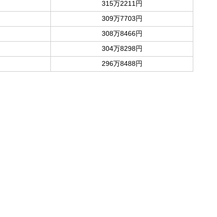
315万2211円
309万7703円
308万8466円
304万8298円
296万8488円