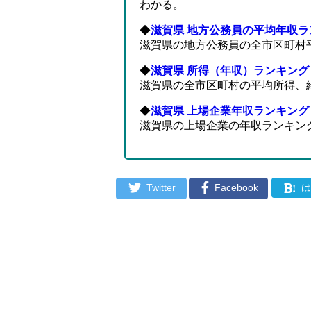
わかる。
◆
滋賀県 地方公務員の平均年収ラ
滋賀県の地方公務員の全市区町村
◆
滋賀県 所得（年収）ランキング
滋賀県の全市区町村の平均所得、
◆
滋賀県 上場企業年収ランキング
滋賀県の上場企業の年収ランキン
Twitter
Facebook
!