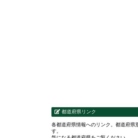
都道府県リンク
各都道府県情報へのリンク。都道府県
す。
気になる都道府県をご覧ください。