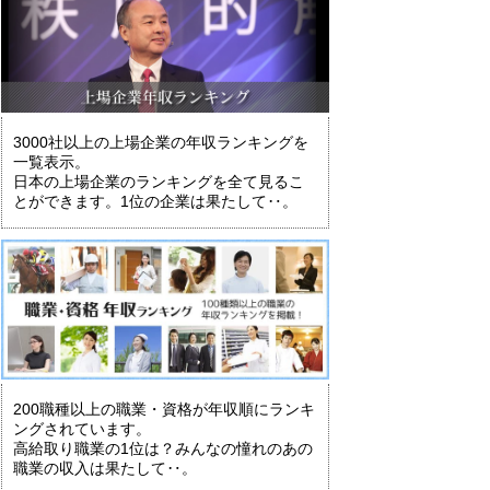
3000社以上の上場企業の年収ランキングを
一覧表示。
日本の上場企業のランキングを全て見るこ
とができます。1位の企業は果たして‥。
200職種以上の職業・資格が年収順にランキ
ングされています。
高給取り職業の1位は？みんなの憧れのあの
職業の収入は果たして‥。