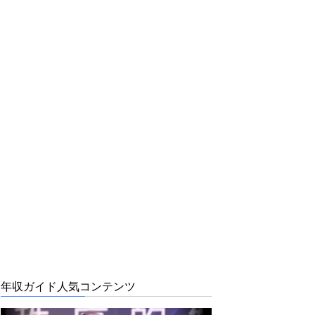
年収ガイド人気コンテンツ