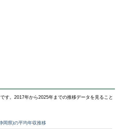
です。2017年から2025年までの推移データを見ること
(静岡県)の平均年収推移