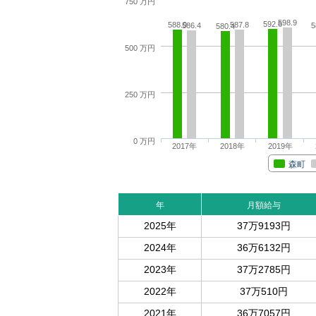
750 万円
598.9
592.6
588.9
587.8
586.4
5
580.4
500 万円
250 万円
0 万円
2017年
2018年
2019年
森町
年
月額給与
2025年
37万9193円
2024年
36万6132円
2023年
37万2785円
2022年
37万510円
2021年
36万7057円