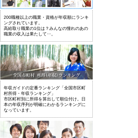
200職種以上の職業・資格が年収順にランキ
ングされています。
高給取り職業の1位は？みんなの憧れのあの
職業の収入は果たして‥。
年収ガイドの定番ランキング「全国市区町
村所得・年収ランキング」
市区町村別に所得を算出して順位付け。日
本の年収序列が明確にわかるランキングに
なっています。