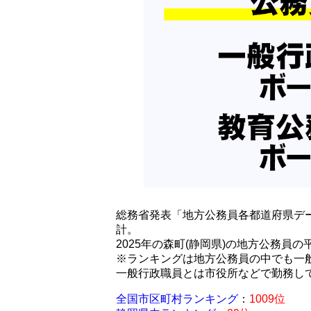
総務省発表「地方公務員各都道府県デー
計。
2025年の森町(静岡県)の地方公務員の
※ランキングは地方公務員の中でも一
一般行政職員とは市役所などで勤務し
全国市区町村ランキング
：
1009位