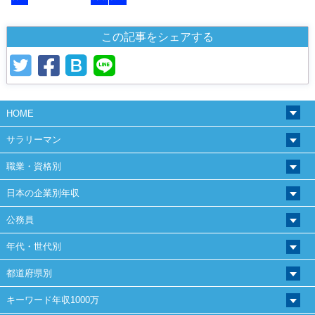
この記事をシェアする
HOME
サラリーマン
職業・資格別
日本の企業別年収
公務員
年代・世代別
都道府県別
キーワード年収1000万