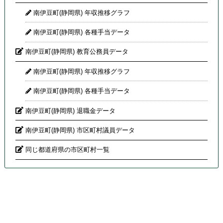
南伊豆町(静岡県) 年収推移グラフ
南伊豆町(静岡県) 各種手当データ
南伊豆町(静岡県) 教育公務員データ
南伊豆町(静岡県) 年収推移グラフ
南伊豆町(静岡県) 各種手当データ
南伊豆町(静岡県) 退職金データ
南伊豆町(静岡県) 市区町村議員データ
同じ都道府県の市区町村一覧