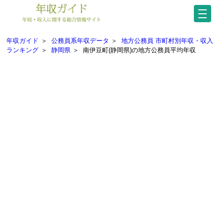
年収ガイド
＞
公務員系年収データ
＞
地方公務員 市町村別年収・収入
ランキング
＞
静岡県
＞
南伊豆町(静岡県)の地方公務員平均年収