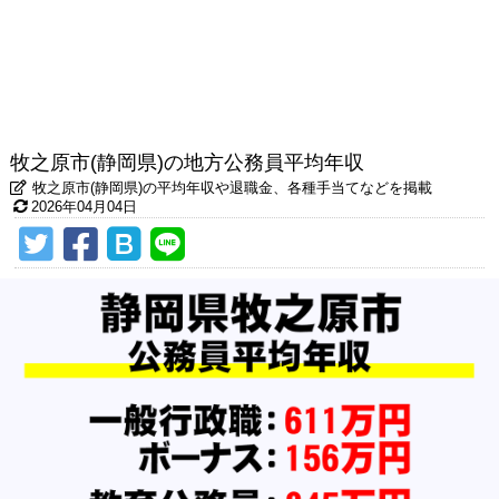
牧之原市(静岡県)の地方公務員平均年収
牧之原市(静岡県)の平均年収や退職金、各種手当てなどを掲載
2026年04月04日