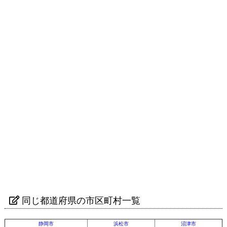
同じ都道府県の市区町村一覧
静岡市
浜松市
沼津市