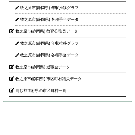
牧之原市(静岡県) 年収推移グラフ
牧之原市(静岡県) 各種手当データ
牧之原市(静岡県) 教育公務員データ
牧之原市(静岡県) 年収推移グラフ
牧之原市(静岡県) 各種手当データ
牧之原市(静岡県) 退職金データ
牧之原市(静岡県) 市区町村議員データ
同じ都道府県の市区町村一覧