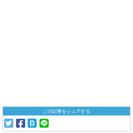
この記事をシェアする