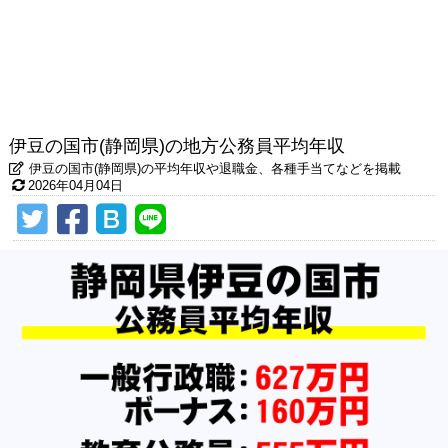
伊豆の国市(静岡県)の地方公務員平均年収
伊豆の国市(静岡県)の平均年収や退職金、各種手当てなどを掲載
2026年04月04日