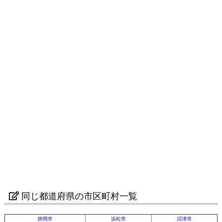
同じ都道府県の市区町村一覧
静岡市
浜松市
沼津市