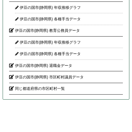
伊豆の国市(静岡県) 年収推移グラフ
伊豆の国市(静岡県) 各種手当データ
伊豆の国市(静岡県) 教育公務員データ
伊豆の国市(静岡県) 年収推移グラフ
伊豆の国市(静岡県) 各種手当データ
伊豆の国市(静岡県) 退職金データ
伊豆の国市(静岡県) 市区町村議員データ
同じ都道府県の市区町村一覧