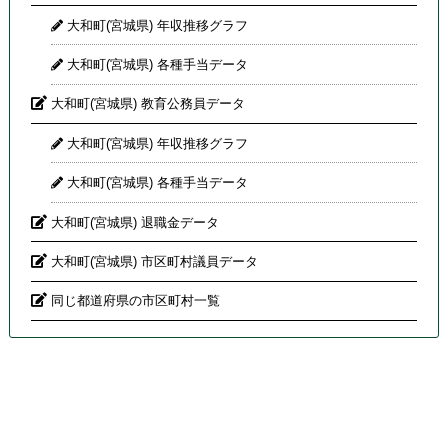
大和町(宮城県) 年収推移グラフ
大和町(宮城県) 各種手当データ
大和町(宮城県) 教育公務員データ
大和町(宮城県) 年収推移グラフ
大和町(宮城県) 各種手当データ
大和町(宮城県) 退職金データ
大和町(宮城県) 市区町村議員データ
同じ都道府県の市区町村一覧