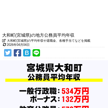
大和町(宮城県)の地方公務員平均年収
大和町(宮城県)の平均年収や退職金、各種手当てなどを掲載
2026年04月04日