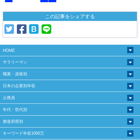
この記事をシェアする
HOME
サラリーマン
職業・資格別
日本の企業別年収
公務員
年代・世代別
都道府県別
キーワード年収1000万