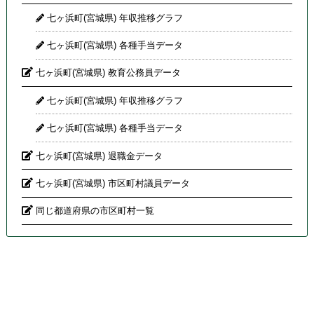
七ヶ浜町(宮城県) 年収推移グラフ
七ヶ浜町(宮城県) 各種手当データ
七ヶ浜町(宮城県) 教育公務員データ
七ヶ浜町(宮城県) 年収推移グラフ
七ヶ浜町(宮城県) 各種手当データ
七ヶ浜町(宮城県) 退職金データ
七ヶ浜町(宮城県) 市区町村議員データ
同じ都道府県の市区町村一覧