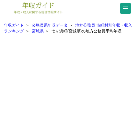
年収ガイド
＞
公務員系年収データ
＞
地方公務員 市町村別年収・収入
ランキング
＞
宮城県
＞
七ヶ浜町(宮城県)の地方公務員平均年収