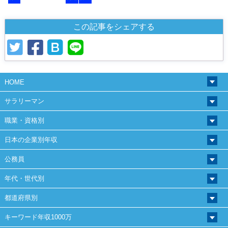
この記事をシェアする
HOME
サラリーマン
職業・資格別
日本の企業別年収
公務員
年代・世代別
都道府県別
キーワード年収1000万