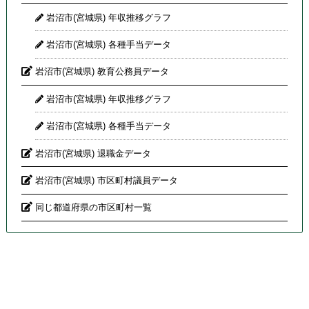
岩沼市(宮城県) 年収推移グラフ
岩沼市(宮城県) 各種手当データ
岩沼市(宮城県) 教育公務員データ
岩沼市(宮城県) 年収推移グラフ
岩沼市(宮城県) 各種手当データ
岩沼市(宮城県) 退職金データ
岩沼市(宮城県) 市区町村議員データ
同じ都道府県の市区町村一覧