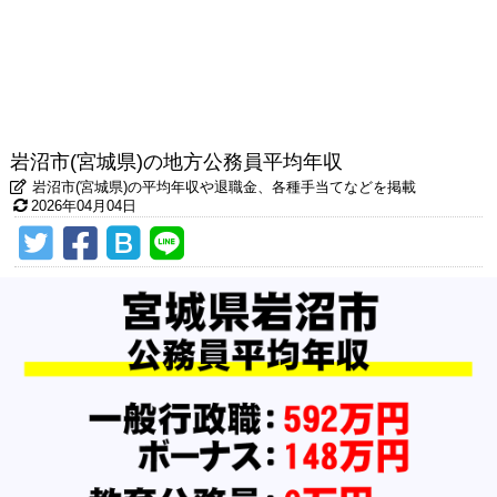
岩沼市(宮城県)の地方公務員平均年収
岩沼市(宮城県)の平均年収や退職金、各種手当てなどを掲載
2026年04月04日