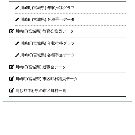
川崎町(宮城県) 年収推移グラフ
川崎町(宮城県) 各種手当データ
川崎町(宮城県) 教育公務員データ
川崎町(宮城県) 年収推移グラフ
川崎町(宮城県) 各種手当データ
川崎町(宮城県) 退職金データ
川崎町(宮城県) 市区町村議員データ
同じ都道府県の市区町村一覧