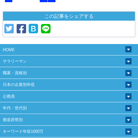
この記事をシェアする
HOME
サラリーマン
職業・資格別
日本の企業別年収
公務員
年代・世代別
都道府県別
キーワード年収1000万