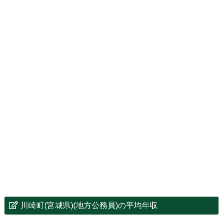
川崎町(宮城県)(地方公務員)の平均年収