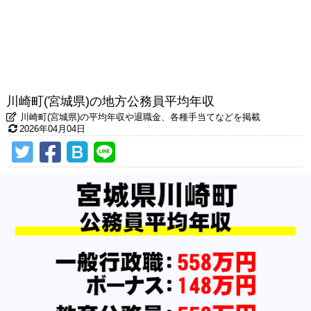
川崎町(宮城県)の地方公務員平均年収
川崎町(宮城県)の平均年収や退職金、各種手当てなどを掲載
2026年04月04日