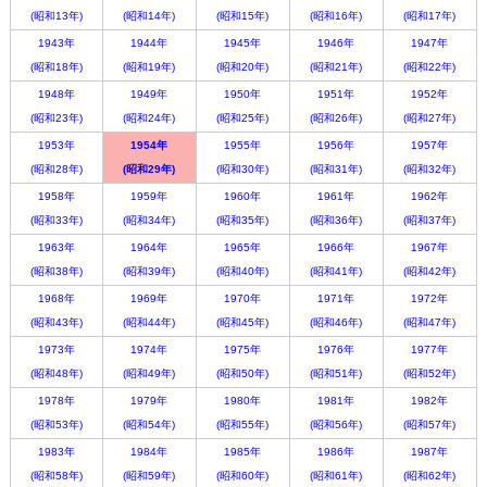
(昭和13年)
(昭和14年)
(昭和15年)
(昭和16年)
(昭和17年)
1943年
1944年
1945年
1946年
1947年
(昭和18年)
(昭和19年)
(昭和20年)
(昭和21年)
(昭和22年)
1948年
1949年
1950年
1951年
1952年
(昭和23年)
(昭和24年)
(昭和25年)
(昭和26年)
(昭和27年)
1953年
1954年
1955年
1956年
1957年
(昭和28年)
(昭和29年)
(昭和30年)
(昭和31年)
(昭和32年)
1958年
1959年
1960年
1961年
1962年
(昭和33年)
(昭和34年)
(昭和35年)
(昭和36年)
(昭和37年)
1963年
1964年
1965年
1966年
1967年
(昭和38年)
(昭和39年)
(昭和40年)
(昭和41年)
(昭和42年)
1968年
1969年
1970年
1971年
1972年
(昭和43年)
(昭和44年)
(昭和45年)
(昭和46年)
(昭和47年)
1973年
1974年
1975年
1976年
1977年
(昭和48年)
(昭和49年)
(昭和50年)
(昭和51年)
(昭和52年)
1978年
1979年
1980年
1981年
1982年
(昭和53年)
(昭和54年)
(昭和55年)
(昭和56年)
(昭和57年)
1983年
1984年
1985年
1986年
1987年
(昭和58年)
(昭和59年)
(昭和60年)
(昭和61年)
(昭和62年)