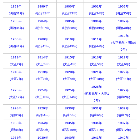
1898年
1899年
1900年
1901年
1902年
(明治31年)
(明治32年)
(明治33年)
(明治34年)
(明治35年)
1903年
1904年
1905年
1906年
1907年
(明治36年)
(明治37年)
(明治38年)
(明治39年)
(明治40年)
1912年
1908年
1909年
1910年
1911年
(大正元年・明治4
(明治41年)
(明治42年)
(明治43年)
(明治44年)
5年)
1913年
1914年
1915年
1916年
1917年
(大正2年)
(大正3年)
(大正4年)
(大正5年)
(大正6年)
1918年
1919年
1920年
1921年
1922年
(大正7年)
(大正8年)
(大正9年)
(大正10年)
(大正11年)
1926年
1923年
1924年
1925年
1927年
(昭和元年・大正1
(大正12年)
(大正13年)
(大正14年)
(昭和2年)
5年)
1928年
1929年
1930年
1931年
1932年
(昭和3年)
(昭和4年)
(昭和5年)
(昭和6年)
(昭和7年)
1933年
1934年
1935年
1936年
1937年
(昭和8年)
(昭和9年)
(昭和10年)
(昭和11年)
(昭和12年)
1938年
1939年
1940年
1941年
1942年