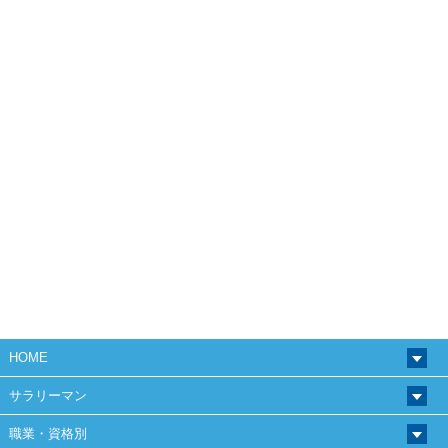
HOME
サラリーマン
職業・資格別