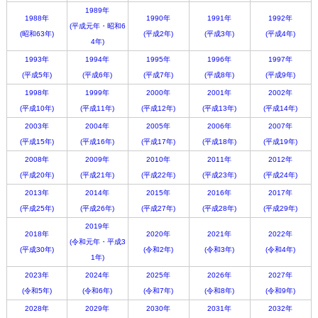
1989年
1988年
1990年
1991年
1992年
(平成元年・昭和6
(昭和63年)
(平成2年)
(平成3年)
(平成4年)
4年)
1993年
1994年
1995年
1996年
1997年
(平成5年)
(平成6年)
(平成7年)
(平成8年)
(平成9年)
1998年
1999年
2000年
2001年
2002年
(平成10年)
(平成11年)
(平成12年)
(平成13年)
(平成14年)
2003年
2004年
2005年
2006年
2007年
(平成15年)
(平成16年)
(平成17年)
(平成18年)
(平成19年)
2008年
2009年
2010年
2011年
2012年
(平成20年)
(平成21年)
(平成22年)
(平成23年)
(平成24年)
2013年
2014年
2015年
2016年
2017年
(平成25年)
(平成26年)
(平成27年)
(平成28年)
(平成29年)
2019年
2018年
2020年
2021年
2022年
(令和元年・平成3
(平成30年)
(令和2年)
(令和3年)
(令和4年)
1年)
2023年
2024年
2025年
2026年
2027年
(令和5年)
(令和6年)
(令和7年)
(令和8年)
(令和9年)
2028年
2029年
2030年
2031年
2032年