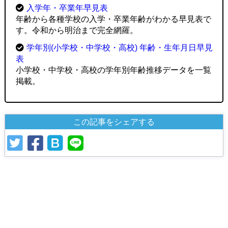
入学年・卒業年早見表
年齢から各種学校の入学・卒業年齢がわかる早見表で
す。令和から明治まで完全網羅。
学年別(小学校・中学校・高校) 年齢・生年月日早見
表
小学校・中学校・高校の学年別年齢推移データを一覧
掲載。
この記事をシェアする