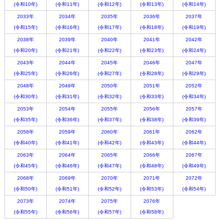
(令和10年)
(令和11年)
(令和12年)
(令和13年)
(令和14年)
2033年
2034年
2035年
2036年
2037年
(令和15年)
(令和16年)
(令和17年)
(令和18年)
(令和19年)
2038年
2039年
2040年
2041年
2042年
(令和20年)
(令和21年)
(令和22年)
(令和23年)
(令和24年)
2043年
2044年
2045年
2046年
2047年
(令和25年)
(令和26年)
(令和27年)
(令和28年)
(令和29年)
2048年
2049年
2050年
2051年
2052年
(令和30年)
(令和31年)
(令和32年)
(令和33年)
(令和34年)
2053年
2054年
2055年
2056年
2057年
(令和35年)
(令和36年)
(令和37年)
(令和38年)
(令和39年)
2058年
2059年
2060年
2061年
2062年
(令和40年)
(令和41年)
(令和42年)
(令和43年)
(令和44年)
2063年
2064年
2065年
2066年
2067年
(令和45年)
(令和46年)
(令和47年)
(令和48年)
(令和49年)
2068年
2069年
2070年
2071年
2072年
(令和50年)
(令和51年)
(令和52年)
(令和53年)
(令和54年)
2073年
2074年
2075年
2076年
(令和55年)
(令和56年)
(令和57年)
(令和58年)