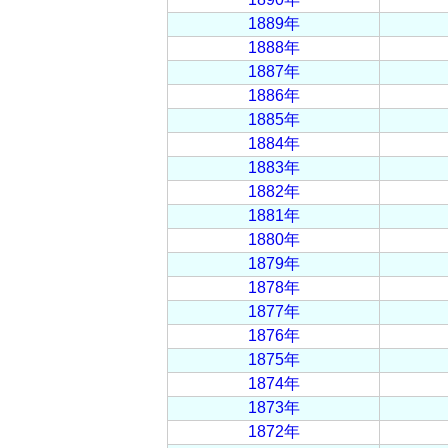
1889年
1888年
1887年
1886年
1885年
1884年
1883年
1882年
1881年
1880年
1879年
1878年
1877年
1876年
1875年
1874年
1873年
1872年