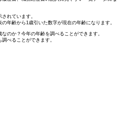
示されています。
表の年齢から1歳引いた数字が現在の年齢になります。
歳なのか？今年の年齢を調べることができます。
も調べることができます。