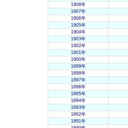
1908年
1907年
1906年
1905年
1904年
1903年
1902年
1901年
1900年
1899年
1898年
1897年
1896年
1895年
1894年
1893年
1892年
1891年
1890年