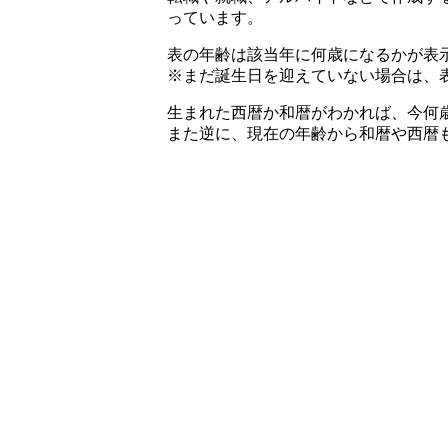
っています。
表の年齢は該当年に何歳になるかが表
※まだ誕生日を迎えていない場合は、
生まれた西暦か和暦がわかれば、今何
また逆に、現在の年齢から和暦や西暦