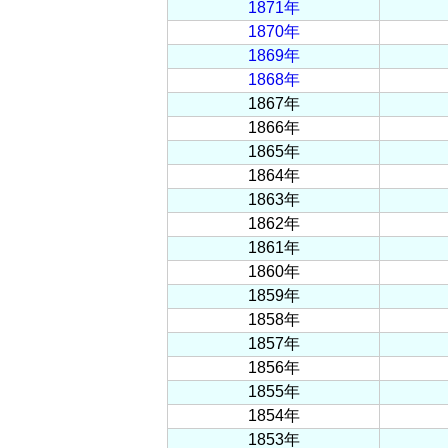
1871年
1870年
1869年
1868年
1867年
1866年
1865年
1864年
1863年
1862年
1861年
1860年
1859年
1858年
1857年
1856年
1855年
1854年
1853年