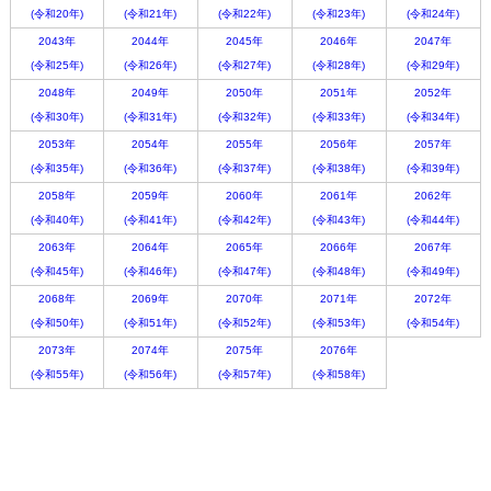
(令和20年)
(令和21年)
(令和22年)
(令和23年)
(令和24年)
2043年
2044年
2045年
2046年
2047年
(令和25年)
(令和26年)
(令和27年)
(令和28年)
(令和29年)
2048年
2049年
2050年
2051年
2052年
(令和30年)
(令和31年)
(令和32年)
(令和33年)
(令和34年)
2053年
2054年
2055年
2056年
2057年
(令和35年)
(令和36年)
(令和37年)
(令和38年)
(令和39年)
2058年
2059年
2060年
2061年
2062年
(令和40年)
(令和41年)
(令和42年)
(令和43年)
(令和44年)
2063年
2064年
2065年
2066年
2067年
(令和45年)
(令和46年)
(令和47年)
(令和48年)
(令和49年)
2068年
2069年
2070年
2071年
2072年
(令和50年)
(令和51年)
(令和52年)
(令和53年)
(令和54年)
2073年
2074年
2075年
2076年
(令和55年)
(令和56年)
(令和57年)
(令和58年)