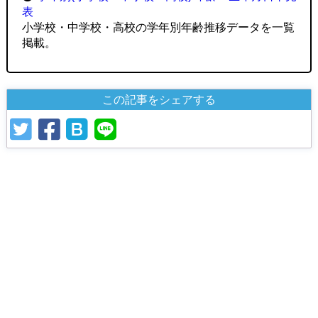
表
小学校・中学校・高校の学年別年齢推移データを一覧
掲載。
この記事をシェアする