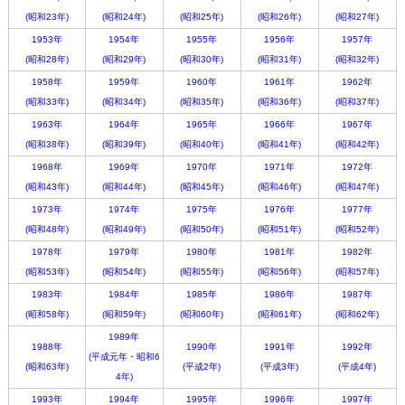
(昭和23年)
(昭和24年)
(昭和25年)
(昭和26年)
(昭和27年)
1953年
1954年
1955年
1956年
1957年
(昭和28年)
(昭和29年)
(昭和30年)
(昭和31年)
(昭和32年)
1958年
1959年
1960年
1961年
1962年
(昭和33年)
(昭和34年)
(昭和35年)
(昭和36年)
(昭和37年)
1963年
1964年
1965年
1966年
1967年
(昭和38年)
(昭和39年)
(昭和40年)
(昭和41年)
(昭和42年)
1968年
1969年
1970年
1971年
1972年
(昭和43年)
(昭和44年)
(昭和45年)
(昭和46年)
(昭和47年)
1973年
1974年
1975年
1976年
1977年
(昭和48年)
(昭和49年)
(昭和50年)
(昭和51年)
(昭和52年)
1978年
1979年
1980年
1981年
1982年
(昭和53年)
(昭和54年)
(昭和55年)
(昭和56年)
(昭和57年)
1983年
1984年
1985年
1986年
1987年
(昭和58年)
(昭和59年)
(昭和60年)
(昭和61年)
(昭和62年)
1989年
1988年
1990年
1991年
1992年
(平成元年・昭和6
(昭和63年)
(平成2年)
(平成3年)
(平成4年)
4年)
1993年
1994年
1995年
1996年
1997年