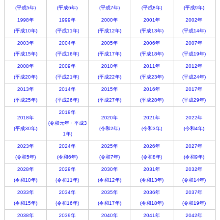
(平成5年)
(平成6年)
(平成7年)
(平成8年)
(平成9年)
1998年
1999年
2000年
2001年
2002年
(平成10年)
(平成11年)
(平成12年)
(平成13年)
(平成14年)
2003年
2004年
2005年
2006年
2007年
(平成15年)
(平成16年)
(平成17年)
(平成18年)
(平成19年)
2008年
2009年
2010年
2011年
2012年
(平成20年)
(平成21年)
(平成22年)
(平成23年)
(平成24年)
2013年
2014年
2015年
2016年
2017年
(平成25年)
(平成26年)
(平成27年)
(平成28年)
(平成29年)
2019年
2018年
2020年
2021年
2022年
(令和元年・平成3
(平成30年)
(令和2年)
(令和3年)
(令和4年)
1年)
2023年
2024年
2025年
2026年
2027年
(令和5年)
(令和6年)
(令和7年)
(令和8年)
(令和9年)
2028年
2029年
2030年
2031年
2032年
(令和10年)
(令和11年)
(令和12年)
(令和13年)
(令和14年)
2033年
2034年
2035年
2036年
2037年
(令和15年)
(令和16年)
(令和17年)
(令和18年)
(令和19年)
2038年
2039年
2040年
2041年
2042年