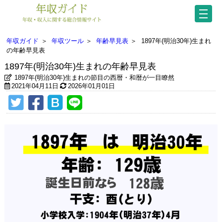
年収ガイド
＞
年収ツール
＞
年齢早見表
＞
1897年(明治30年)生まれ
の年齢早見表
1897年(明治30年)生まれの年齢早見表
1897年(明治30年)生まれの節目の西暦・和暦が一目瞭然
2021年04月11日
2026年01月01日