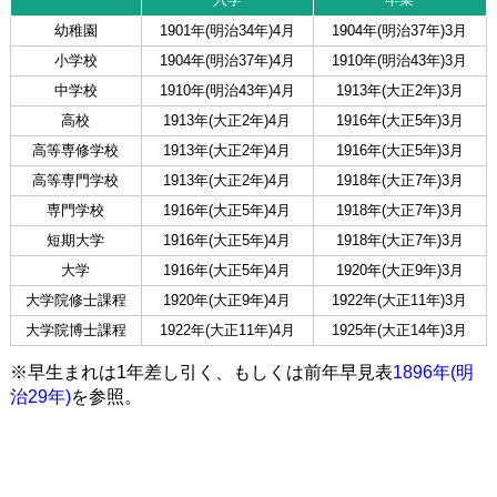
幼稚園
1901年(明治34年)4月
1904年(明治37年)3月
小学校
1904年(明治37年)4月
1910年(明治43年)3月
中学校
1910年(明治43年)4月
1913年(大正2年)3月
高校
1913年(大正2年)4月
1916年(大正5年)3月
高等専修学校
1913年(大正2年)4月
1916年(大正5年)3月
高等専門学校
1913年(大正2年)4月
1918年(大正7年)3月
専門学校
1916年(大正5年)4月
1918年(大正7年)3月
短期大学
1916年(大正5年)4月
1918年(大正7年)3月
大学
1916年(大正5年)4月
1920年(大正9年)3月
大学院修士課程
1920年(大正9年)4月
1922年(大正11年)3月
大学院博士課程
1922年(大正11年)4月
1925年(大正14年)3月
※早生まれは1年差し引く、もしくは前年早見表
1896年(明
治29年)
を参照。