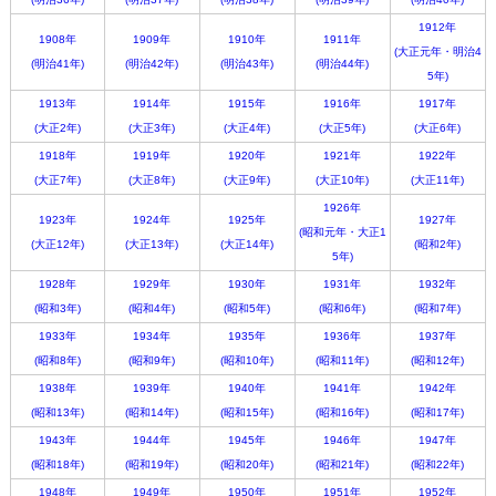
1912年
1908年
1909年
1910年
1911年
(大正元年・明治4
(明治41年)
(明治42年)
(明治43年)
(明治44年)
5年)
1913年
1914年
1915年
1916年
1917年
(大正2年)
(大正3年)
(大正4年)
(大正5年)
(大正6年)
1918年
1919年
1920年
1921年
1922年
(大正7年)
(大正8年)
(大正9年)
(大正10年)
(大正11年)
1926年
1923年
1924年
1925年
1927年
(昭和元年・大正1
(大正12年)
(大正13年)
(大正14年)
(昭和2年)
5年)
1928年
1929年
1930年
1931年
1932年
(昭和3年)
(昭和4年)
(昭和5年)
(昭和6年)
(昭和7年)
1933年
1934年
1935年
1936年
1937年
(昭和8年)
(昭和9年)
(昭和10年)
(昭和11年)
(昭和12年)
1938年
1939年
1940年
1941年
1942年
(昭和13年)
(昭和14年)
(昭和15年)
(昭和16年)
(昭和17年)
1943年
1944年
1945年
1946年
1947年
(昭和18年)
(昭和19年)
(昭和20年)
(昭和21年)
(昭和22年)
1948年
1949年
1950年
1951年
1952年