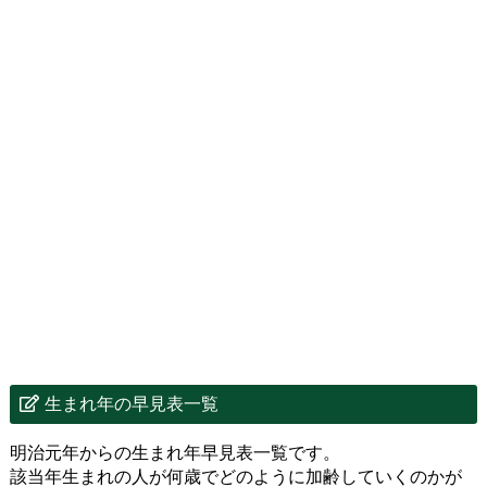
生まれ年の早見表一覧
明治元年からの生まれ年早見表一覧です。
該当年生まれの人が何歳でどのように加齢していくのかが