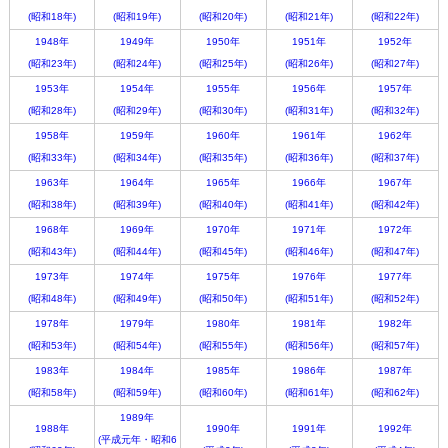
(昭和18年)
(昭和19年)
(昭和20年)
(昭和21年)
(昭和22年)
1948年
1949年
1950年
1951年
1952年
(昭和23年)
(昭和24年)
(昭和25年)
(昭和26年)
(昭和27年)
1953年
1954年
1955年
1956年
1957年
(昭和28年)
(昭和29年)
(昭和30年)
(昭和31年)
(昭和32年)
1958年
1959年
1960年
1961年
1962年
(昭和33年)
(昭和34年)
(昭和35年)
(昭和36年)
(昭和37年)
1963年
1964年
1965年
1966年
1967年
(昭和38年)
(昭和39年)
(昭和40年)
(昭和41年)
(昭和42年)
1968年
1969年
1970年
1971年
1972年
(昭和43年)
(昭和44年)
(昭和45年)
(昭和46年)
(昭和47年)
1973年
1974年
1975年
1976年
1977年
(昭和48年)
(昭和49年)
(昭和50年)
(昭和51年)
(昭和52年)
1978年
1979年
1980年
1981年
1982年
(昭和53年)
(昭和54年)
(昭和55年)
(昭和56年)
(昭和57年)
1983年
1984年
1985年
1986年
1987年
(昭和58年)
(昭和59年)
(昭和60年)
(昭和61年)
(昭和62年)
1989年
1988年
1990年
1991年
1992年
(平成元年・昭和6