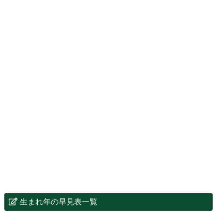
生まれ年の早見表一覧