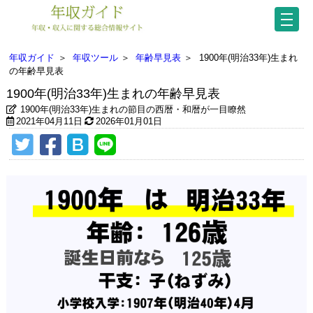
年収ガイド
＞
年収ツール
＞
年齢早見表
＞
1900年(明治33年)生まれ
の年齢早見表
1900年(明治33年)生まれの年齢早見表
1900年(明治33年)生まれの節目の西暦・和暦が一目瞭然
2021年04月11日
2026年01月01日