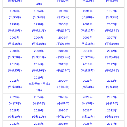
(昭和63年)
(平成2年)
(平成3年)
(平成4年)
4年)
1993年
1994年
1995年
1996年
1997年
(平成5年)
(平成6年)
(平成7年)
(平成8年)
(平成9年)
1998年
1999年
2000年
2001年
2002年
(平成10年)
(平成11年)
(平成12年)
(平成13年)
(平成14年)
2003年
2004年
2005年
2006年
2007年
(平成15年)
(平成16年)
(平成17年)
(平成18年)
(平成19年)
2008年
2009年
2010年
2011年
2012年
(平成20年)
(平成21年)
(平成22年)
(平成23年)
(平成24年)
2013年
2014年
2015年
2016年
2017年
(平成25年)
(平成26年)
(平成27年)
(平成28年)
(平成29年)
2019年
2018年
2020年
2021年
2022年
(令和元年・平成3
(平成30年)
(令和2年)
(令和3年)
(令和4年)
1年)
2023年
2024年
2025年
2026年
2027年
(令和5年)
(令和6年)
(令和7年)
(令和8年)
(令和9年)
2028年
2029年
2030年
2031年
2032年
(令和10年)
(令和11年)
(令和12年)
(令和13年)
(令和14年)
2033年
2034年
2035年
2036年
2037年