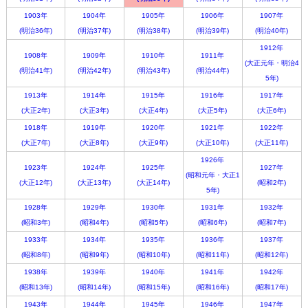
1903年
1904年
1905年
1906年
1907年
(明治36年)
(明治37年)
(明治38年)
(明治39年)
(明治40年)
1912年
1908年
1909年
1910年
1911年
(大正元年・明治4
(明治41年)
(明治42年)
(明治43年)
(明治44年)
5年)
1913年
1914年
1915年
1916年
1917年
(大正2年)
(大正3年)
(大正4年)
(大正5年)
(大正6年)
1918年
1919年
1920年
1921年
1922年
(大正7年)
(大正8年)
(大正9年)
(大正10年)
(大正11年)
1926年
1923年
1924年
1925年
1927年
(昭和元年・大正1
(大正12年)
(大正13年)
(大正14年)
(昭和2年)
5年)
1928年
1929年
1930年
1931年
1932年
(昭和3年)
(昭和4年)
(昭和5年)
(昭和6年)
(昭和7年)
1933年
1934年
1935年
1936年
1937年
(昭和8年)
(昭和9年)
(昭和10年)
(昭和11年)
(昭和12年)
1938年
1939年
1940年
1941年
1942年
(昭和13年)
(昭和14年)
(昭和15年)
(昭和16年)
(昭和17年)
1943年
1944年
1945年
1946年
1947年