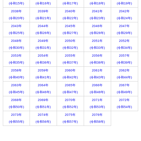
(令和15年)
(令和16年)
(令和17年)
(令和18年)
(令和19年)
2038年
2039年
2040年
2041年
2042年
(令和20年)
(令和21年)
(令和22年)
(令和23年)
(令和24年)
2043年
2044年
2045年
2046年
2047年
(令和25年)
(令和26年)
(令和27年)
(令和28年)
(令和29年)
2048年
2049年
2050年
2051年
2052年
(令和30年)
(令和31年)
(令和32年)
(令和33年)
(令和34年)
2053年
2054年
2055年
2056年
2057年
(令和35年)
(令和36年)
(令和37年)
(令和38年)
(令和39年)
2058年
2059年
2060年
2061年
2062年
(令和40年)
(令和41年)
(令和42年)
(令和43年)
(令和44年)
2063年
2064年
2065年
2066年
2067年
(令和45年)
(令和46年)
(令和47年)
(令和48年)
(令和49年)
2068年
2069年
2070年
2071年
2072年
(令和50年)
(令和51年)
(令和52年)
(令和53年)
(令和54年)
2073年
2074年
2075年
2076年
(令和55年)
(令和56年)
(令和57年)
(令和58年)