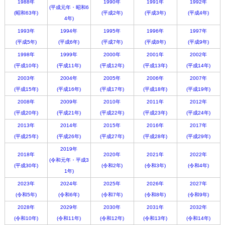
1988年
1990年
1991年
1992年
(平成元年・昭和6
(昭和63年)
(平成2年)
(平成3年)
(平成4年)
4年)
1993年
1994年
1995年
1996年
1997年
(平成5年)
(平成6年)
(平成7年)
(平成8年)
(平成9年)
1998年
1999年
2000年
2001年
2002年
(平成10年)
(平成11年)
(平成12年)
(平成13年)
(平成14年)
2003年
2004年
2005年
2006年
2007年
(平成15年)
(平成16年)
(平成17年)
(平成18年)
(平成19年)
2008年
2009年
2010年
2011年
2012年
(平成20年)
(平成21年)
(平成22年)
(平成23年)
(平成24年)
2013年
2014年
2015年
2016年
2017年
(平成25年)
(平成26年)
(平成27年)
(平成28年)
(平成29年)
2019年
2018年
2020年
2021年
2022年
(令和元年・平成3
(平成30年)
(令和2年)
(令和3年)
(令和4年)
1年)
2023年
2024年
2025年
2026年
2027年
(令和5年)
(令和6年)
(令和7年)
(令和8年)
(令和9年)
2028年
2029年
2030年
2031年
2032年
(令和10年)
(令和11年)
(令和12年)
(令和13年)
(令和14年)