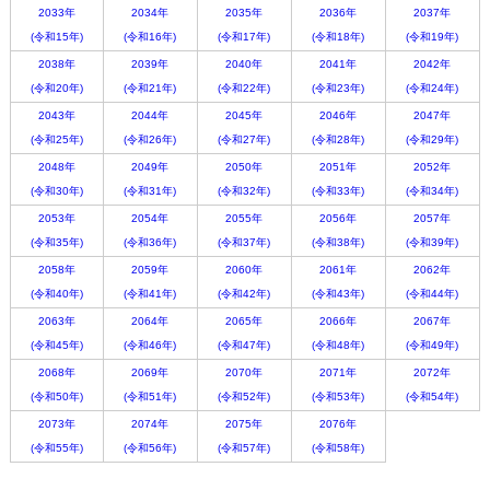
2033年
2034年
2035年
2036年
2037年
(令和15年)
(令和16年)
(令和17年)
(令和18年)
(令和19年)
2038年
2039年
2040年
2041年
2042年
(令和20年)
(令和21年)
(令和22年)
(令和23年)
(令和24年)
2043年
2044年
2045年
2046年
2047年
(令和25年)
(令和26年)
(令和27年)
(令和28年)
(令和29年)
2048年
2049年
2050年
2051年
2052年
(令和30年)
(令和31年)
(令和32年)
(令和33年)
(令和34年)
2053年
2054年
2055年
2056年
2057年
(令和35年)
(令和36年)
(令和37年)
(令和38年)
(令和39年)
2058年
2059年
2060年
2061年
2062年
(令和40年)
(令和41年)
(令和42年)
(令和43年)
(令和44年)
2063年
2064年
2065年
2066年
2067年
(令和45年)
(令和46年)
(令和47年)
(令和48年)
(令和49年)
2068年
2069年
2070年
2071年
2072年
(令和50年)
(令和51年)
(令和52年)
(令和53年)
(令和54年)
2073年
2074年
2075年
2076年
(令和55年)
(令和56年)
(令和57年)
(令和58年)