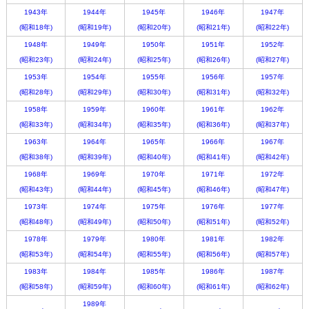
1943年
1944年
1945年
1946年
1947年
(昭和18年)
(昭和19年)
(昭和20年)
(昭和21年)
(昭和22年)
1948年
1949年
1950年
1951年
1952年
(昭和23年)
(昭和24年)
(昭和25年)
(昭和26年)
(昭和27年)
1953年
1954年
1955年
1956年
1957年
(昭和28年)
(昭和29年)
(昭和30年)
(昭和31年)
(昭和32年)
1958年
1959年
1960年
1961年
1962年
(昭和33年)
(昭和34年)
(昭和35年)
(昭和36年)
(昭和37年)
1963年
1964年
1965年
1966年
1967年
(昭和38年)
(昭和39年)
(昭和40年)
(昭和41年)
(昭和42年)
1968年
1969年
1970年
1971年
1972年
(昭和43年)
(昭和44年)
(昭和45年)
(昭和46年)
(昭和47年)
1973年
1974年
1975年
1976年
1977年
(昭和48年)
(昭和49年)
(昭和50年)
(昭和51年)
(昭和52年)
1978年
1979年
1980年
1981年
1982年
(昭和53年)
(昭和54年)
(昭和55年)
(昭和56年)
(昭和57年)
1983年
1984年
1985年
1986年
1987年
(昭和58年)
(昭和59年)
(昭和60年)
(昭和61年)
(昭和62年)
1989年