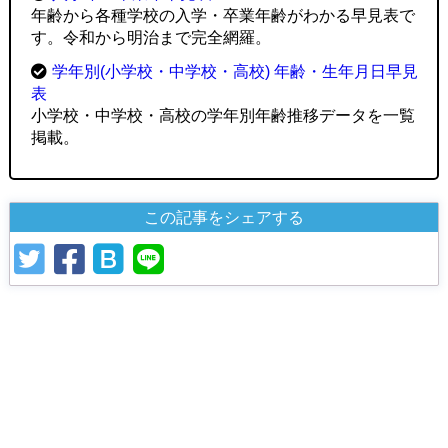
年齢から各種学校の入学・卒業年齢がわかる早見表で
す。令和から明治まで完全網羅。
学年別(小学校・中学校・高校) 年齢・生年月日早見
表
小学校・中学校・高校の学年別年齢推移データを一覧
掲載。
この記事をシェアする