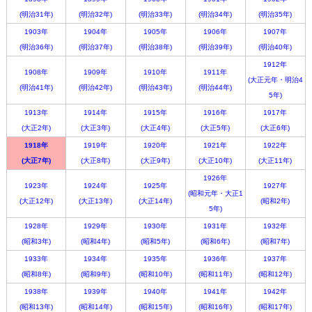
(明治31年)
(明治32年)
(明治33年)
(明治34年)
(明治35年)
1903年
1904年
1905年
1906年
1907年
(明治36年)
(明治37年)
(明治38年)
(明治39年)
(明治40年)
1912年
1908年
1909年
1910年
1911年
(大正元年・明治4
(明治41年)
(明治42年)
(明治43年)
(明治44年)
5年)
1913年
1914年
1915年
1916年
1917年
(大正2年)
(大正3年)
(大正4年)
(大正5年)
(大正6年)
1918年
1919年
1920年
1921年
1922年
(大正7年)
(大正8年)
(大正9年)
(大正10年)
(大正11年)
1926年
1923年
1924年
1925年
1927年
(昭和元年・大正1
(大正12年)
(大正13年)
(大正14年)
(昭和2年)
5年)
1928年
1929年
1930年
1931年
1932年
(昭和3年)
(昭和4年)
(昭和5年)
(昭和6年)
(昭和7年)
1933年
1934年
1935年
1936年
1937年
(昭和8年)
(昭和9年)
(昭和10年)
(昭和11年)
(昭和12年)
1938年
1939年
1940年
1941年
1942年
(昭和13年)
(昭和14年)
(昭和15年)
(昭和16年)
(昭和17年)