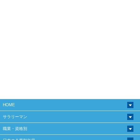
HOME
サラリーマン
職業・資格別