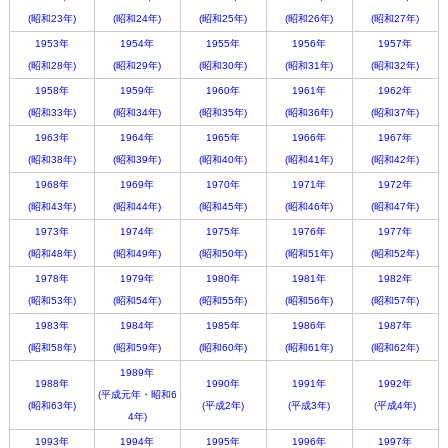
(昭和23年)
(昭和24年)
(昭和25年)
(昭和26年)
(昭和27年)
1953年
1954年
1955年
1956年
1957年
(昭和28年)
(昭和29年)
(昭和30年)
(昭和31年)
(昭和32年)
1958年
1959年
1960年
1961年
1962年
(昭和33年)
(昭和34年)
(昭和35年)
(昭和36年)
(昭和37年)
1963年
1964年
1965年
1966年
1967年
(昭和38年)
(昭和39年)
(昭和40年)
(昭和41年)
(昭和42年)
1968年
1969年
1970年
1971年
1972年
(昭和43年)
(昭和44年)
(昭和45年)
(昭和46年)
(昭和47年)
1973年
1974年
1975年
1976年
1977年
(昭和48年)
(昭和49年)
(昭和50年)
(昭和51年)
(昭和52年)
1978年
1979年
1980年
1981年
1982年
(昭和53年)
(昭和54年)
(昭和55年)
(昭和56年)
(昭和57年)
1983年
1984年
1985年
1986年
1987年
(昭和58年)
(昭和59年)
(昭和60年)
(昭和61年)
(昭和62年)
1989年
1988年
1990年
1991年
1992年
(平成元年・昭和6
(昭和63年)
(平成2年)
(平成3年)
(平成4年)
4年)
1993年
1994年
1995年
1996年
1997年