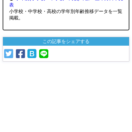
表
小学校・中学校・高校の学年別年齢推移データを一覧
掲載。
この記事をシェアする