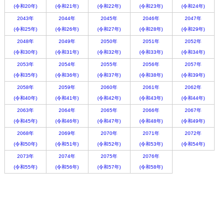
(令和20年)
(令和21年)
(令和22年)
(令和23年)
(令和24年)
2043年
2044年
2045年
2046年
2047年
(令和25年)
(令和26年)
(令和27年)
(令和28年)
(令和29年)
2048年
2049年
2050年
2051年
2052年
(令和30年)
(令和31年)
(令和32年)
(令和33年)
(令和34年)
2053年
2054年
2055年
2056年
2057年
(令和35年)
(令和36年)
(令和37年)
(令和38年)
(令和39年)
2058年
2059年
2060年
2061年
2062年
(令和40年)
(令和41年)
(令和42年)
(令和43年)
(令和44年)
2063年
2064年
2065年
2066年
2067年
(令和45年)
(令和46年)
(令和47年)
(令和48年)
(令和49年)
2068年
2069年
2070年
2071年
2072年
(令和50年)
(令和51年)
(令和52年)
(令和53年)
(令和54年)
2073年
2074年
2075年
2076年
(令和55年)
(令和56年)
(令和57年)
(令和58年)