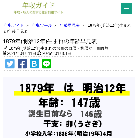
年収ガイド
＞
年収ツール
＞
年齢早見表
＞
1879年(明治12年)生まれ
の年齢早見表
1879年(明治12年)生まれの年齢早見表
1879年(明治12年)生まれの節目の西暦・和暦が一目瞭然
2021年04月11日
2026年01月01日