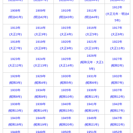
1912年
1908年
1909年
1910年
1911年
(大正元年・明治4
(明治41年)
(明治42年)
(明治43年)
(明治44年)
5年)
1913年
1914年
1915年
1916年
1917年
(大正2年)
(大正3年)
(大正4年)
(大正5年)
(大正6年)
1918年
1919年
1920年
1921年
1922年
(大正7年)
(大正8年)
(大正9年)
(大正10年)
(大正11年)
1926年
1923年
1924年
1925年
1927年
(昭和元年・大正1
(大正12年)
(大正13年)
(大正14年)
(昭和2年)
5年)
1928年
1929年
1930年
1931年
1932年
(昭和3年)
(昭和4年)
(昭和5年)
(昭和6年)
(昭和7年)
1933年
1934年
1935年
1936年
1937年
(昭和8年)
(昭和9年)
(昭和10年)
(昭和11年)
(昭和12年)
1938年
1939年
1940年
1941年
1942年
(昭和13年)
(昭和14年)
(昭和15年)
(昭和16年)
(昭和17年)
1943年
1944年
1945年
1946年
1947年
(昭和18年)
(昭和19年)
(昭和20年)
(昭和21年)
(昭和22年)
1948年
1949年
1950年
1951年
1952年