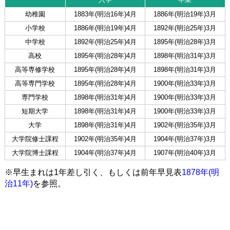
幼稚園
1883年(明治16年)4月
1886年(明治19年)3月
小学校
1886年(明治19年)4月
1892年(明治25年)3月
中学校
1892年(明治25年)4月
1895年(明治28年)3月
高校
1895年(明治28年)4月
1898年(明治31年)3月
高等専修学校
1895年(明治28年)4月
1898年(明治31年)3月
高等専門学校
1895年(明治28年)4月
1900年(明治33年)3月
専門学校
1898年(明治31年)4月
1900年(明治33年)3月
短期大学
1898年(明治31年)4月
1900年(明治33年)3月
大学
1898年(明治31年)4月
1902年(明治35年)3月
大学院修士課程
1902年(明治35年)4月
1904年(明治37年)3月
大学院博士課程
1904年(明治37年)4月
1907年(明治40年)3月
※早生まれは1年差し引く、もしくは前年早見表
1878年(明
治11年)
を参照。