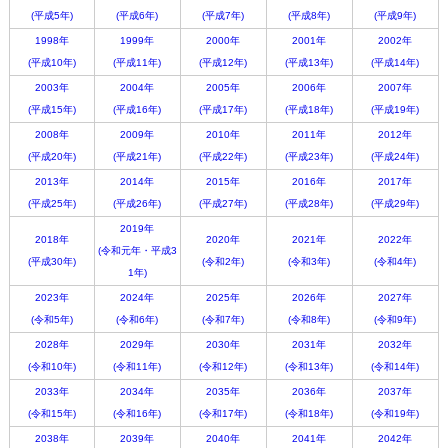
(平成5年)
(平成6年)
(平成7年)
(平成8年)
(平成9年)
1998年
1999年
2000年
2001年
2002年
(平成10年)
(平成11年)
(平成12年)
(平成13年)
(平成14年)
2003年
2004年
2005年
2006年
2007年
(平成15年)
(平成16年)
(平成17年)
(平成18年)
(平成19年)
2008年
2009年
2010年
2011年
2012年
(平成20年)
(平成21年)
(平成22年)
(平成23年)
(平成24年)
2013年
2014年
2015年
2016年
2017年
(平成25年)
(平成26年)
(平成27年)
(平成28年)
(平成29年)
2019年
2018年
2020年
2021年
2022年
(令和元年・平成3
(平成30年)
(令和2年)
(令和3年)
(令和4年)
1年)
2023年
2024年
2025年
2026年
2027年
(令和5年)
(令和6年)
(令和7年)
(令和8年)
(令和9年)
2028年
2029年
2030年
2031年
2032年
(令和10年)
(令和11年)
(令和12年)
(令和13年)
(令和14年)
2033年
2034年
2035年
2036年
2037年
(令和15年)
(令和16年)
(令和17年)
(令和18年)
(令和19年)
2038年
2039年
2040年
2041年
2042年