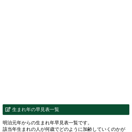
生まれ年の早見表一覧
明治元年からの生まれ年早見表一覧です。
該当年生まれの人が何歳でどのように加齢していくのかが