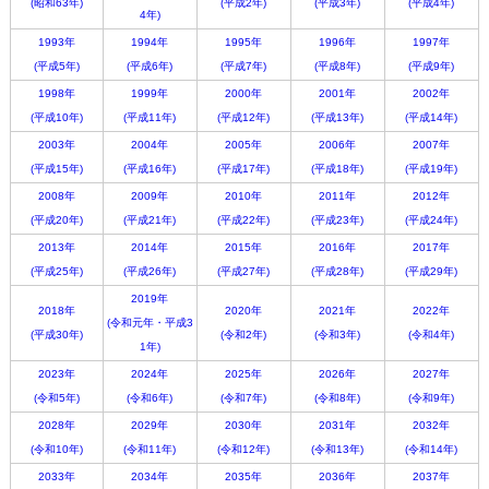
(昭和63年)
(平成2年)
(平成3年)
(平成4年)
4年)
1993年
1994年
1995年
1996年
1997年
(平成5年)
(平成6年)
(平成7年)
(平成8年)
(平成9年)
1998年
1999年
2000年
2001年
2002年
(平成10年)
(平成11年)
(平成12年)
(平成13年)
(平成14年)
2003年
2004年
2005年
2006年
2007年
(平成15年)
(平成16年)
(平成17年)
(平成18年)
(平成19年)
2008年
2009年
2010年
2011年
2012年
(平成20年)
(平成21年)
(平成22年)
(平成23年)
(平成24年)
2013年
2014年
2015年
2016年
2017年
(平成25年)
(平成26年)
(平成27年)
(平成28年)
(平成29年)
2019年
2018年
2020年
2021年
2022年
(令和元年・平成3
(平成30年)
(令和2年)
(令和3年)
(令和4年)
1年)
2023年
2024年
2025年
2026年
2027年
(令和5年)
(令和6年)
(令和7年)
(令和8年)
(令和9年)
2028年
2029年
2030年
2031年
2032年
(令和10年)
(令和11年)
(令和12年)
(令和13年)
(令和14年)
2033年
2034年
2035年
2036年
2037年