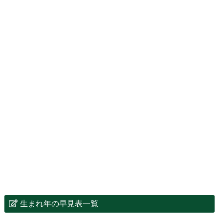
生まれ年の早見表一覧