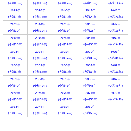
(令和15年)
(令和16年)
(令和17年)
(令和18年)
(令和19年)
2038年
2039年
2040年
2041年
2042年
(令和20年)
(令和21年)
(令和22年)
(令和23年)
(令和24年)
2043年
2044年
2045年
2046年
2047年
(令和25年)
(令和26年)
(令和27年)
(令和28年)
(令和29年)
2048年
2049年
2050年
2051年
2052年
(令和30年)
(令和31年)
(令和32年)
(令和33年)
(令和34年)
2053年
2054年
2055年
2056年
2057年
(令和35年)
(令和36年)
(令和37年)
(令和38年)
(令和39年)
2058年
2059年
2060年
2061年
2062年
(令和40年)
(令和41年)
(令和42年)
(令和43年)
(令和44年)
2063年
2064年
2065年
2066年
2067年
(令和45年)
(令和46年)
(令和47年)
(令和48年)
(令和49年)
2068年
2069年
2070年
2071年
2072年
(令和50年)
(令和51年)
(令和52年)
(令和53年)
(令和54年)
2073年
2074年
2075年
2076年
(令和55年)
(令和56年)
(令和57年)
(令和58年)