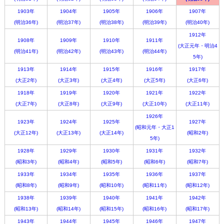
1903年
1904年
1905年
1906年
1907年
(明治36年)
(明治37年)
(明治38年)
(明治39年)
(明治40年)
1912年
1908年
1909年
1910年
1911年
(大正元年・明治4
(明治41年)
(明治42年)
(明治43年)
(明治44年)
5年)
1913年
1914年
1915年
1916年
1917年
(大正2年)
(大正3年)
(大正4年)
(大正5年)
(大正6年)
1918年
1919年
1920年
1921年
1922年
(大正7年)
(大正8年)
(大正9年)
(大正10年)
(大正11年)
1926年
1923年
1924年
1925年
1927年
(昭和元年・大正1
(大正12年)
(大正13年)
(大正14年)
(昭和2年)
5年)
1928年
1929年
1930年
1931年
1932年
(昭和3年)
(昭和4年)
(昭和5年)
(昭和6年)
(昭和7年)
1933年
1934年
1935年
1936年
1937年
(昭和8年)
(昭和9年)
(昭和10年)
(昭和11年)
(昭和12年)
1938年
1939年
1940年
1941年
1942年
(昭和13年)
(昭和14年)
(昭和15年)
(昭和16年)
(昭和17年)
1943年
1944年
1945年
1946年
1947年