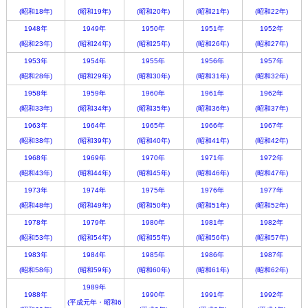
(昭和18年)
(昭和19年)
(昭和20年)
(昭和21年)
(昭和22年)
1948年
1949年
1950年
1951年
1952年
(昭和23年)
(昭和24年)
(昭和25年)
(昭和26年)
(昭和27年)
1953年
1954年
1955年
1956年
1957年
(昭和28年)
(昭和29年)
(昭和30年)
(昭和31年)
(昭和32年)
1958年
1959年
1960年
1961年
1962年
(昭和33年)
(昭和34年)
(昭和35年)
(昭和36年)
(昭和37年)
1963年
1964年
1965年
1966年
1967年
(昭和38年)
(昭和39年)
(昭和40年)
(昭和41年)
(昭和42年)
1968年
1969年
1970年
1971年
1972年
(昭和43年)
(昭和44年)
(昭和45年)
(昭和46年)
(昭和47年)
1973年
1974年
1975年
1976年
1977年
(昭和48年)
(昭和49年)
(昭和50年)
(昭和51年)
(昭和52年)
1978年
1979年
1980年
1981年
1982年
(昭和53年)
(昭和54年)
(昭和55年)
(昭和56年)
(昭和57年)
1983年
1984年
1985年
1986年
1987年
(昭和58年)
(昭和59年)
(昭和60年)
(昭和61年)
(昭和62年)
1989年
1988年
1990年
1991年
1992年
(平成元年・昭和6