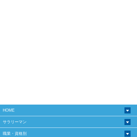
HOME
サラリーマン
職業・資格別