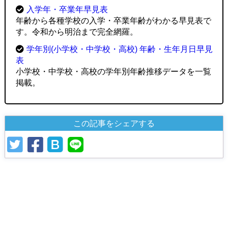
入学年・卒業年早見表
年齢から各種学校の入学・卒業年齢がわかる早見表で
す。令和から明治まで完全網羅。
学年別(小学校・中学校・高校) 年齢・生年月日早見
表
小学校・中学校・高校の学年別年齢推移データを一覧
掲載。
この記事をシェアする