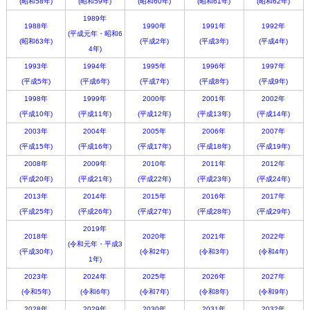
(昭和58年)
(昭和59年)
(昭和60年)
(昭和61年)
(昭和62年)
1989年
1988年
1990年
1991年
1992年
(平成元年・昭和6
(昭和63年)
(平成2年)
(平成3年)
(平成4年)
4年)
1993年
1994年
1995年
1996年
1997年
(平成5年)
(平成6年)
(平成7年)
(平成8年)
(平成9年)
1998年
1999年
2000年
2001年
2002年
(平成10年)
(平成11年)
(平成12年)
(平成13年)
(平成14年)
2003年
2004年
2005年
2006年
2007年
(平成15年)
(平成16年)
(平成17年)
(平成18年)
(平成19年)
2008年
2009年
2010年
2011年
2012年
(平成20年)
(平成21年)
(平成22年)
(平成23年)
(平成24年)
2013年
2014年
2015年
2016年
2017年
(平成25年)
(平成26年)
(平成27年)
(平成28年)
(平成29年)
2019年
2018年
2020年
2021年
2022年
(令和元年・平成3
(平成30年)
(令和2年)
(令和3年)
(令和4年)
1年)
2023年
2024年
2025年
2026年
2027年
(令和5年)
(令和6年)
(令和7年)
(令和8年)
(令和9年)
2028年
2029年
2030年
2031年
2032年