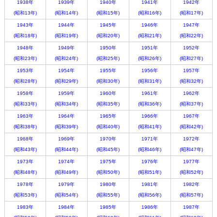
1938年
1939年
1940年
1941年
1942年
(昭和13年)
(昭和14年)
(昭和15年)
(昭和16年)
(昭和17年)
1943年
1944年
1945年
1946年
1947年
(昭和18年)
(昭和19年)
(昭和20年)
(昭和21年)
(昭和22年)
1948年
1949年
1950年
1951年
1952年
(昭和23年)
(昭和24年)
(昭和25年)
(昭和26年)
(昭和27年)
1953年
1954年
1955年
1956年
1957年
(昭和28年)
(昭和29年)
(昭和30年)
(昭和31年)
(昭和32年)
1958年
1959年
1960年
1961年
1962年
(昭和33年)
(昭和34年)
(昭和35年)
(昭和36年)
(昭和37年)
1963年
1964年
1965年
1966年
1967年
(昭和38年)
(昭和39年)
(昭和40年)
(昭和41年)
(昭和42年)
1968年
1969年
1970年
1971年
1972年
(昭和43年)
(昭和44年)
(昭和45年)
(昭和46年)
(昭和47年)
1973年
1974年
1975年
1976年
1977年
(昭和48年)
(昭和49年)
(昭和50年)
(昭和51年)
(昭和52年)
1978年
1979年
1980年
1981年
1982年
(昭和53年)
(昭和54年)
(昭和55年)
(昭和56年)
(昭和57年)
1983年
1984年
1985年
1986年
1987年