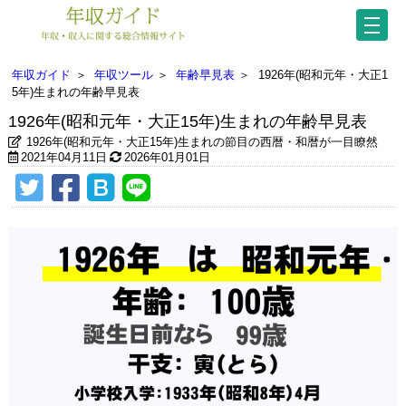
年収ガイド
＞
年収ツール
＞
年齢早見表
＞
1926年(昭和元年・大正1
5年)生まれの年齢早見表
1926年(昭和元年・大正15年)生まれの年齢早見表
1926年(昭和元年・大正15年)生まれの節目の西暦・和暦が一目瞭然
2021年04月11日
2026年01月01日