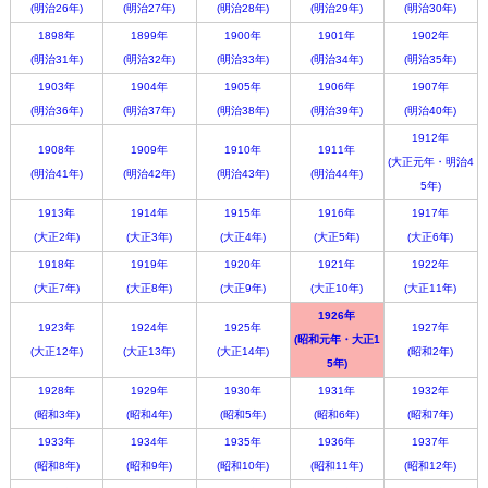
(明治26年)
(明治27年)
(明治28年)
(明治29年)
(明治30年)
1898年
1899年
1900年
1901年
1902年
(明治31年)
(明治32年)
(明治33年)
(明治34年)
(明治35年)
1903年
1904年
1905年
1906年
1907年
(明治36年)
(明治37年)
(明治38年)
(明治39年)
(明治40年)
1912年
1908年
1909年
1910年
1911年
(大正元年・明治4
(明治41年)
(明治42年)
(明治43年)
(明治44年)
5年)
1913年
1914年
1915年
1916年
1917年
(大正2年)
(大正3年)
(大正4年)
(大正5年)
(大正6年)
1918年
1919年
1920年
1921年
1922年
(大正7年)
(大正8年)
(大正9年)
(大正10年)
(大正11年)
1926年
1923年
1924年
1925年
1927年
(昭和元年・大正1
(大正12年)
(大正13年)
(大正14年)
(昭和2年)
5年)
1928年
1929年
1930年
1931年
1932年
(昭和3年)
(昭和4年)
(昭和5年)
(昭和6年)
(昭和7年)
1933年
1934年
1935年
1936年
1937年
(昭和8年)
(昭和9年)
(昭和10年)
(昭和11年)
(昭和12年)