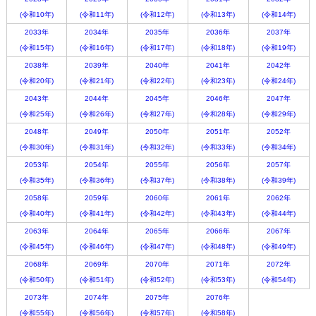
(令和10年)
(令和11年)
(令和12年)
(令和13年)
(令和14年)
2033年
2034年
2035年
2036年
2037年
(令和15年)
(令和16年)
(令和17年)
(令和18年)
(令和19年)
2038年
2039年
2040年
2041年
2042年
(令和20年)
(令和21年)
(令和22年)
(令和23年)
(令和24年)
2043年
2044年
2045年
2046年
2047年
(令和25年)
(令和26年)
(令和27年)
(令和28年)
(令和29年)
2048年
2049年
2050年
2051年
2052年
(令和30年)
(令和31年)
(令和32年)
(令和33年)
(令和34年)
2053年
2054年
2055年
2056年
2057年
(令和35年)
(令和36年)
(令和37年)
(令和38年)
(令和39年)
2058年
2059年
2060年
2061年
2062年
(令和40年)
(令和41年)
(令和42年)
(令和43年)
(令和44年)
2063年
2064年
2065年
2066年
2067年
(令和45年)
(令和46年)
(令和47年)
(令和48年)
(令和49年)
2068年
2069年
2070年
2071年
2072年
(令和50年)
(令和51年)
(令和52年)
(令和53年)
(令和54年)
2073年
2074年
2075年
2076年
(令和55年)
(令和56年)
(令和57年)
(令和58年)