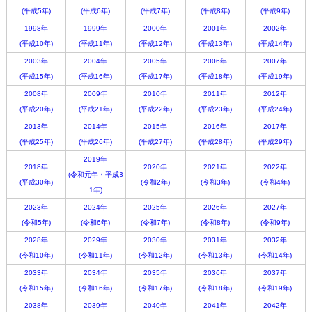
(平成5年)
(平成6年)
(平成7年)
(平成8年)
(平成9年)
1998年
1999年
2000年
2001年
2002年
(平成10年)
(平成11年)
(平成12年)
(平成13年)
(平成14年)
2003年
2004年
2005年
2006年
2007年
(平成15年)
(平成16年)
(平成17年)
(平成18年)
(平成19年)
2008年
2009年
2010年
2011年
2012年
(平成20年)
(平成21年)
(平成22年)
(平成23年)
(平成24年)
2013年
2014年
2015年
2016年
2017年
(平成25年)
(平成26年)
(平成27年)
(平成28年)
(平成29年)
2019年
2018年
2020年
2021年
2022年
(令和元年・平成3
(平成30年)
(令和2年)
(令和3年)
(令和4年)
1年)
2023年
2024年
2025年
2026年
2027年
(令和5年)
(令和6年)
(令和7年)
(令和8年)
(令和9年)
2028年
2029年
2030年
2031年
2032年
(令和10年)
(令和11年)
(令和12年)
(令和13年)
(令和14年)
2033年
2034年
2035年
2036年
2037年
(令和15年)
(令和16年)
(令和17年)
(令和18年)
(令和19年)
2038年
2039年
2040年
2041年
2042年