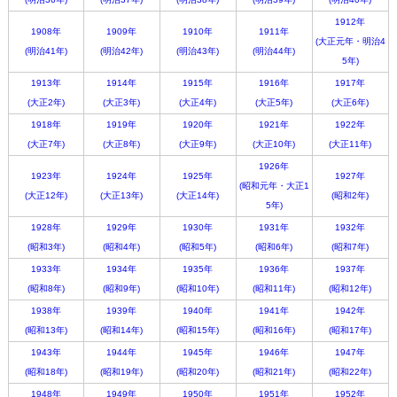
1912年
1908年
1909年
1910年
1911年
(大正元年・明治4
(明治41年)
(明治42年)
(明治43年)
(明治44年)
5年)
1913年
1914年
1915年
1916年
1917年
(大正2年)
(大正3年)
(大正4年)
(大正5年)
(大正6年)
1918年
1919年
1920年
1921年
1922年
(大正7年)
(大正8年)
(大正9年)
(大正10年)
(大正11年)
1926年
1923年
1924年
1925年
1927年
(昭和元年・大正1
(大正12年)
(大正13年)
(大正14年)
(昭和2年)
5年)
1928年
1929年
1930年
1931年
1932年
(昭和3年)
(昭和4年)
(昭和5年)
(昭和6年)
(昭和7年)
1933年
1934年
1935年
1936年
1937年
(昭和8年)
(昭和9年)
(昭和10年)
(昭和11年)
(昭和12年)
1938年
1939年
1940年
1941年
1942年
(昭和13年)
(昭和14年)
(昭和15年)
(昭和16年)
(昭和17年)
1943年
1944年
1945年
1946年
1947年
(昭和18年)
(昭和19年)
(昭和20年)
(昭和21年)
(昭和22年)
1948年
1949年
1950年
1951年
1952年