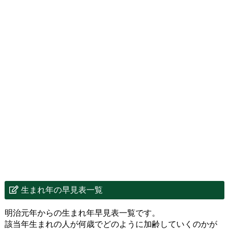
生まれ年の早見表一覧
明治元年からの生まれ年早見表一覧です。
該当年生まれの人が何歳でどのように加齢していくのかが