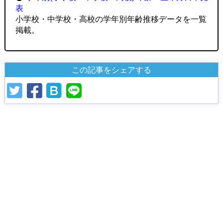
表
小学校・中学校・高校の学年別年齢推移データを一覧
掲載。
この記事をシェアする