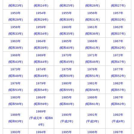
(昭和23年)
(昭和24年)
(昭和25年)
(昭和26年)
(昭和27年)
1953年
1954年
1955年
1956年
1957年
(昭和28年)
(昭和29年)
(昭和30年)
(昭和31年)
(昭和32年)
1958年
1959年
1960年
1961年
1962年
(昭和33年)
(昭和34年)
(昭和35年)
(昭和36年)
(昭和37年)
1963年
1964年
1965年
1966年
1967年
(昭和38年)
(昭和39年)
(昭和40年)
(昭和41年)
(昭和42年)
1968年
1969年
1970年
1971年
1972年
(昭和43年)
(昭和44年)
(昭和45年)
(昭和46年)
(昭和47年)
1973年
1974年
1975年
1976年
1977年
(昭和48年)
(昭和49年)
(昭和50年)
(昭和51年)
(昭和52年)
1978年
1979年
1980年
1981年
1982年
(昭和53年)
(昭和54年)
(昭和55年)
(昭和56年)
(昭和57年)
1983年
1984年
1985年
1986年
1987年
(昭和58年)
(昭和59年)
(昭和60年)
(昭和61年)
(昭和62年)
1989年
1988年
1990年
1991年
1992年
(平成元年・昭和6
(昭和63年)
(平成2年)
(平成3年)
(平成4年)
4年)
1993年
1994年
1995年
1996年
1997年