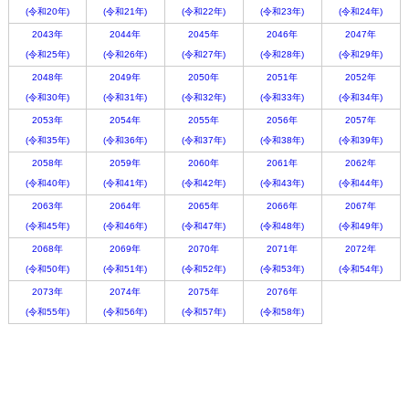
(令和20年)
(令和21年)
(令和22年)
(令和23年)
(令和24年)
2043年
2044年
2045年
2046年
2047年
(令和25年)
(令和26年)
(令和27年)
(令和28年)
(令和29年)
2048年
2049年
2050年
2051年
2052年
(令和30年)
(令和31年)
(令和32年)
(令和33年)
(令和34年)
2053年
2054年
2055年
2056年
2057年
(令和35年)
(令和36年)
(令和37年)
(令和38年)
(令和39年)
2058年
2059年
2060年
2061年
2062年
(令和40年)
(令和41年)
(令和42年)
(令和43年)
(令和44年)
2063年
2064年
2065年
2066年
2067年
(令和45年)
(令和46年)
(令和47年)
(令和48年)
(令和49年)
2068年
2069年
2070年
2071年
2072年
(令和50年)
(令和51年)
(令和52年)
(令和53年)
(令和54年)
2073年
2074年
2075年
2076年
(令和55年)
(令和56年)
(令和57年)
(令和58年)