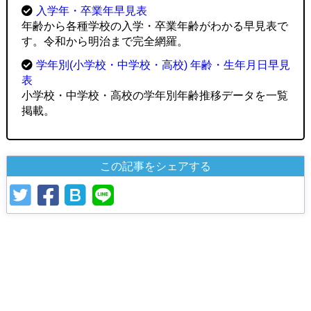
入学年・卒業年早見表
年齢から各種学校の入学・卒業年齢がわかる早見表で
す。令和から明治まで完全網羅。
学年別(小学校・中学校・高校) 年齢・生年月日早見
表
小学校・中学校・高校の学年別年齢推移データを一覧
掲載。
この記事をシェアする