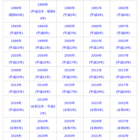
1989年
1988年
1990年
1991年
1992年
(平成元年・昭和6
(昭和63年)
(平成2年)
(平成3年)
(平成4年)
4年)
1993年
1994年
1995年
1996年
1997年
(平成5年)
(平成6年)
(平成7年)
(平成8年)
(平成9年)
1998年
1999年
2000年
2001年
2002年
(平成10年)
(平成11年)
(平成12年)
(平成13年)
(平成14年)
2003年
2004年
2005年
2006年
2007年
(平成15年)
(平成16年)
(平成17年)
(平成18年)
(平成19年)
2008年
2009年
2010年
2011年
2012年
(平成20年)
(平成21年)
(平成22年)
(平成23年)
(平成24年)
2013年
2014年
2015年
2016年
2017年
(平成25年)
(平成26年)
(平成27年)
(平成28年)
(平成29年)
2019年
2018年
2020年
2021年
2022年
(令和元年・平成3
(平成30年)
(令和2年)
(令和3年)
(令和4年)
1年)
2023年
2024年
2025年
2026年
2027年
(令和5年)
(令和6年)
(令和7年)
(令和8年)
(令和9年)
2028年
2029年
2030年
2031年
2032年