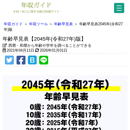
年収ガイド
＞
年収ツール
＞
年齢早見表
＞
年齢早見表2045年(令和27
年)版
年齢早見表【2045年(令和27年)版】
西暦・和暦から年齢や学年を調べることができる
2021年04月11日
2026年01月01日