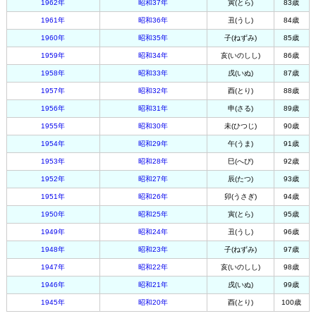
1962年
昭和37年
寅(とら)
83歳
1961年
昭和36年
丑(うし)
84歳
1960年
昭和35年
子(ねずみ)
85歳
1959年
昭和34年
亥(いのしし)
86歳
1958年
昭和33年
戌(いぬ)
87歳
1957年
昭和32年
酉(とり)
88歳
1956年
昭和31年
申(さる)
89歳
1955年
昭和30年
未(ひつじ)
90歳
1954年
昭和29年
午(うま)
91歳
1953年
昭和28年
巳(へび)
92歳
1952年
昭和27年
辰(たつ)
93歳
1951年
昭和26年
卯(うさぎ)
94歳
1950年
昭和25年
寅(とら)
95歳
1949年
昭和24年
丑(うし)
96歳
1948年
昭和23年
子(ねずみ)
97歳
1947年
昭和22年
亥(いのしし)
98歳
1946年
昭和21年
戌(いぬ)
99歳
1945年
昭和20年
酉(とり)
100歳