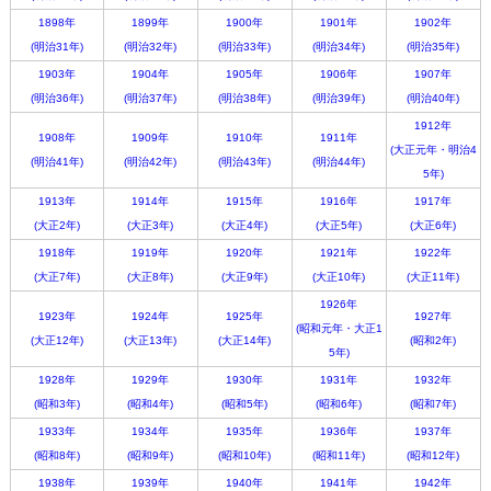
1898年
1899年
1900年
1901年
1902年
(明治31年)
(明治32年)
(明治33年)
(明治34年)
(明治35年)
1903年
1904年
1905年
1906年
1907年
(明治36年)
(明治37年)
(明治38年)
(明治39年)
(明治40年)
1912年
1908年
1909年
1910年
1911年
(大正元年・明治4
(明治41年)
(明治42年)
(明治43年)
(明治44年)
5年)
1913年
1914年
1915年
1916年
1917年
(大正2年)
(大正3年)
(大正4年)
(大正5年)
(大正6年)
1918年
1919年
1920年
1921年
1922年
(大正7年)
(大正8年)
(大正9年)
(大正10年)
(大正11年)
1926年
1923年
1924年
1925年
1927年
(昭和元年・大正1
(大正12年)
(大正13年)
(大正14年)
(昭和2年)
5年)
1928年
1929年
1930年
1931年
1932年
(昭和3年)
(昭和4年)
(昭和5年)
(昭和6年)
(昭和7年)
1933年
1934年
1935年
1936年
1937年
(昭和8年)
(昭和9年)
(昭和10年)
(昭和11年)
(昭和12年)
1938年
1939年
1940年
1941年
1942年