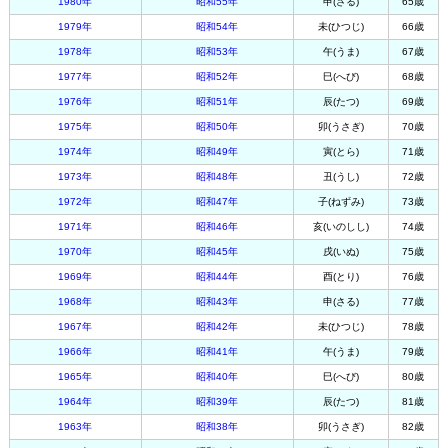
1980年
昭和55年
申(さる)
65歳
1979年
昭和54年
未(ひつじ)
66歳
1978年
昭和53年
午(うま)
67歳
1977年
昭和52年
巳(へび)
68歳
1976年
昭和51年
辰(たつ)
69歳
1975年
昭和50年
卯(うさぎ)
70歳
1974年
昭和49年
寅(とら)
71歳
1973年
昭和48年
丑(うし)
72歳
1972年
昭和47年
子(ねずみ)
73歳
1971年
昭和46年
亥(いのしし)
74歳
1970年
昭和45年
戌(いぬ)
75歳
1969年
昭和44年
酉(とり)
76歳
1968年
昭和43年
申(さる)
77歳
1967年
昭和42年
未(ひつじ)
78歳
1966年
昭和41年
午(うま)
79歳
1965年
昭和40年
巳(へび)
80歳
1964年
昭和39年
辰(たつ)
81歳
1963年
昭和38年
卯(うさぎ)
82歳