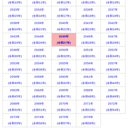
(令和10年)
(令和11年)
(令和12年)
(令和13年)
(令和14年)
2033年
2034年
2035年
2036年
2037年
(令和15年)
(令和16年)
(令和17年)
(令和18年)
(令和19年)
2038年
2039年
2040年
2041年
2042年
(令和20年)
(令和21年)
(令和22年)
(令和23年)
(令和24年)
2043年
2044年
2045年
2046年
2047年
(令和25年)
(令和26年)
(令和27年)
(令和28年)
(令和29年)
2048年
2049年
2050年
2051年
2052年
(令和30年)
(令和31年)
(令和32年)
(令和33年)
(令和34年)
2053年
2054年
2055年
2056年
2057年
(令和35年)
(令和36年)
(令和37年)
(令和38年)
(令和39年)
2058年
2059年
2060年
2061年
2062年
(令和40年)
(令和41年)
(令和42年)
(令和43年)
(令和44年)
2063年
2064年
2065年
2066年
2067年
(令和45年)
(令和46年)
(令和47年)
(令和48年)
(令和49年)
2068年
2069年
2070年
2071年
2072年
(令和50年)
(令和51年)
(令和52年)
(令和53年)
(令和54年)
2073年
2074年
2075年
2076年
(令和55年)
(令和56年)
(令和57年)
(令和58年)