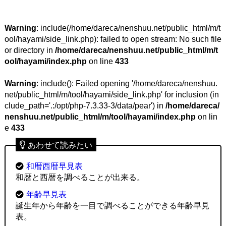
Warning
: include(/home/dareca/nenshuu.net/public_html/m/t
ool/hayami/side_link.php): failed to open stream: No such file
or directory in
/home/dareca/nenshuu.net/public_html/m/t
ool/hayami/index.php
on line
433
Warning
: include(): Failed opening '/home/dareca/nenshuu.
net/public_html/m/tool/hayami/side_link.php' for inclusion (in
clude_path='.:/opt/php-7.3.33-3/data/pear') in
/home/dareca/
nenshuu.net/public_html/m/tool/hayami/index.php
on lin
e
433
あわせて読みたい
和暦西暦早見表
和暦と西暦を調べることが出来る。
年齢早見表
誕生年から年齢を一目で調べることができる年齢早見
表。