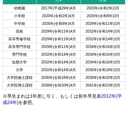
入学
卒業
幼稚園
2017年(平成29年)4月
2020年(令和2年)3月
小学校
2020年(令和2年)4月
2026年(令和8年)3月
中学校
2026年(令和8年)4月
2029年(令和11年)3月
高校
2029年(令和11年)4月
2032年(令和14年)3月
高等専修学校
2029年(令和11年)4月
2032年(令和14年)3月
高等専門学校
2029年(令和11年)4月
2034年(令和16年)3月
専門学校
2032年(令和14年)4月
2034年(令和16年)3月
短期大学
2032年(令和14年)4月
2034年(令和16年)3月
大学
2032年(令和14年)4月
2036年(令和18年)3月
大学院修士課程
2036年(令和18年)4月
2038年(令和20年)3月
大学院博士課程
2038年(令和20年)4月
2041年(令和23年)3月
※早生まれは1年差し引く、もしくは前年早見表
2012年(平
成24年)
を参照。