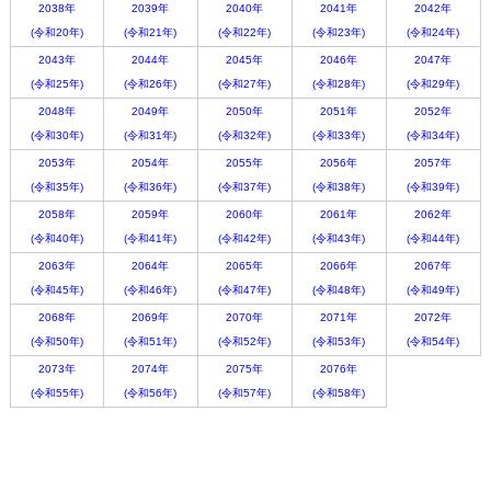
2038年
2039年
2040年
2041年
2042年
(令和20年)
(令和21年)
(令和22年)
(令和23年)
(令和24年)
2043年
2044年
2045年
2046年
2047年
(令和25年)
(令和26年)
(令和27年)
(令和28年)
(令和29年)
2048年
2049年
2050年
2051年
2052年
(令和30年)
(令和31年)
(令和32年)
(令和33年)
(令和34年)
2053年
2054年
2055年
2056年
2057年
(令和35年)
(令和36年)
(令和37年)
(令和38年)
(令和39年)
2058年
2059年
2060年
2061年
2062年
(令和40年)
(令和41年)
(令和42年)
(令和43年)
(令和44年)
2063年
2064年
2065年
2066年
2067年
(令和45年)
(令和46年)
(令和47年)
(令和48年)
(令和49年)
2068年
2069年
2070年
2071年
2072年
(令和50年)
(令和51年)
(令和52年)
(令和53年)
(令和54年)
2073年
2074年
2075年
2076年
(令和55年)
(令和56年)
(令和57年)
(令和58年)