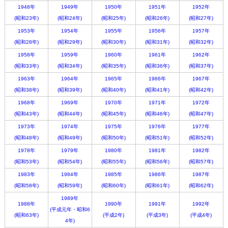
1948年
1949年
1950年
1951年
1952年
(昭和23年)
(昭和24年)
(昭和25年)
(昭和26年)
(昭和27年)
1953年
1954年
1955年
1956年
1957年
(昭和28年)
(昭和29年)
(昭和30年)
(昭和31年)
(昭和32年)
1958年
1959年
1960年
1961年
1962年
(昭和33年)
(昭和34年)
(昭和35年)
(昭和36年)
(昭和37年)
1963年
1964年
1965年
1966年
1967年
(昭和38年)
(昭和39年)
(昭和40年)
(昭和41年)
(昭和42年)
1968年
1969年
1970年
1971年
1972年
(昭和43年)
(昭和44年)
(昭和45年)
(昭和46年)
(昭和47年)
1973年
1974年
1975年
1976年
1977年
(昭和48年)
(昭和49年)
(昭和50年)
(昭和51年)
(昭和52年)
1978年
1979年
1980年
1981年
1982年
(昭和53年)
(昭和54年)
(昭和55年)
(昭和56年)
(昭和57年)
1983年
1984年
1985年
1986年
1987年
(昭和58年)
(昭和59年)
(昭和60年)
(昭和61年)
(昭和62年)
1989年
1988年
1990年
1991年
1992年
(平成元年・昭和6
(昭和63年)
(平成2年)
(平成3年)
(平成4年)
4年)