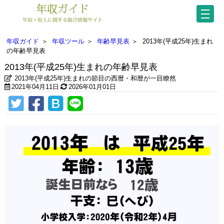
年収ガイド
＞
年収ツール
＞
年齢早見表
＞
2013年(平成25年)生まれ
の年齢早見表
2013年(平成25年)生まれの年齢早見表
2013年(平成25年)生まれの節目の西暦・和暦が一目瞭然
2021年04月11日
2026年01月01日