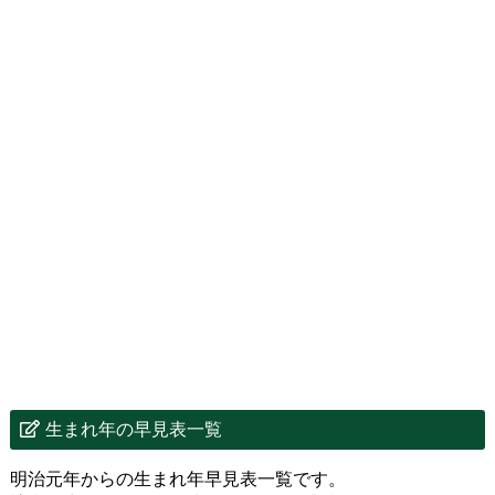
生まれ年の早見表一覧
明治元年からの生まれ年早見表一覧です。