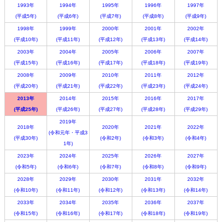
1993年
1994年
1995年
1996年
1997年
(平成5年)
(平成6年)
(平成7年)
(平成8年)
(平成9年)
1998年
1999年
2000年
2001年
2002年
(平成10年)
(平成11年)
(平成12年)
(平成13年)
(平成14年)
2003年
2004年
2005年
2006年
2007年
(平成15年)
(平成16年)
(平成17年)
(平成18年)
(平成19年)
2008年
2009年
2010年
2011年
2012年
(平成20年)
(平成21年)
(平成22年)
(平成23年)
(平成24年)
2013年
2014年
2015年
2016年
2017年
(平成25年)
(平成26年)
(平成27年)
(平成28年)
(平成29年)
2019年
2018年
2020年
2021年
2022年
(令和元年・平成3
(平成30年)
(令和2年)
(令和3年)
(令和4年)
1年)
2023年
2024年
2025年
2026年
2027年
(令和5年)
(令和6年)
(令和7年)
(令和8年)
(令和9年)
2028年
2029年
2030年
2031年
2032年
(令和10年)
(令和11年)
(令和12年)
(令和13年)
(令和14年)
2033年
2034年
2035年
2036年
2037年
(令和15年)
(令和16年)
(令和17年)
(令和18年)
(令和19年)