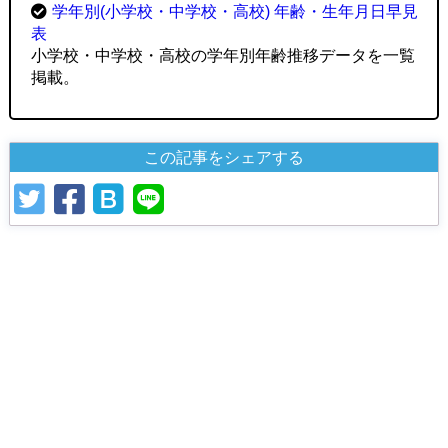
学年別(小学校・中学校・高校) 年齢・生年月日早見
表
小学校・中学校・高校の学年別年齢推移データを一覧
掲載。
この記事をシェアする