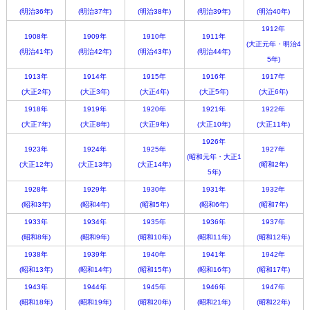
(明治36年)
(明治37年)
(明治38年)
(明治39年)
(明治40年)
1912年
1908年
1909年
1910年
1911年
(大正元年・明治4
(明治41年)
(明治42年)
(明治43年)
(明治44年)
5年)
1913年
1914年
1915年
1916年
1917年
(大正2年)
(大正3年)
(大正4年)
(大正5年)
(大正6年)
1918年
1919年
1920年
1921年
1922年
(大正7年)
(大正8年)
(大正9年)
(大正10年)
(大正11年)
1926年
1923年
1924年
1925年
1927年
(昭和元年・大正1
(大正12年)
(大正13年)
(大正14年)
(昭和2年)
5年)
1928年
1929年
1930年
1931年
1932年
(昭和3年)
(昭和4年)
(昭和5年)
(昭和6年)
(昭和7年)
1933年
1934年
1935年
1936年
1937年
(昭和8年)
(昭和9年)
(昭和10年)
(昭和11年)
(昭和12年)
1938年
1939年
1940年
1941年
1942年
(昭和13年)
(昭和14年)
(昭和15年)
(昭和16年)
(昭和17年)
1943年
1944年
1945年
1946年
1947年
(昭和18年)
(昭和19年)
(昭和20年)
(昭和21年)
(昭和22年)