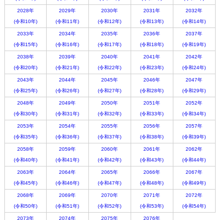
2028年
2029年
2030年
2031年
2032年
(令和10年)
(令和11年)
(令和12年)
(令和13年)
(令和14年)
2033年
2034年
2035年
2036年
2037年
(令和15年)
(令和16年)
(令和17年)
(令和18年)
(令和19年)
2038年
2039年
2040年
2041年
2042年
(令和20年)
(令和21年)
(令和22年)
(令和23年)
(令和24年)
2043年
2044年
2045年
2046年
2047年
(令和25年)
(令和26年)
(令和27年)
(令和28年)
(令和29年)
2048年
2049年
2050年
2051年
2052年
(令和30年)
(令和31年)
(令和32年)
(令和33年)
(令和34年)
2053年
2054年
2055年
2056年
2057年
(令和35年)
(令和36年)
(令和37年)
(令和38年)
(令和39年)
2058年
2059年
2060年
2061年
2062年
(令和40年)
(令和41年)
(令和42年)
(令和43年)
(令和44年)
2063年
2064年
2065年
2066年
2067年
(令和45年)
(令和46年)
(令和47年)
(令和48年)
(令和49年)
2068年
2069年
2070年
2071年
2072年
(令和50年)
(令和51年)
(令和52年)
(令和53年)
(令和54年)
2073年
2074年
2075年
2076年