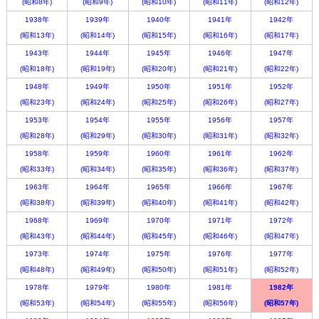
(昭和8年)
(昭和9年)
(昭和10年)
(昭和11年)
(昭和12年)
1938年
1939年
1940年
1941年
1942年
(昭和13年)
(昭和14年)
(昭和15年)
(昭和16年)
(昭和17年)
1943年
1944年
1945年
1946年
1947年
(昭和18年)
(昭和19年)
(昭和20年)
(昭和21年)
(昭和22年)
1948年
1949年
1950年
1951年
1952年
(昭和23年)
(昭和24年)
(昭和25年)
(昭和26年)
(昭和27年)
1953年
1954年
1955年
1956年
1957年
(昭和28年)
(昭和29年)
(昭和30年)
(昭和31年)
(昭和32年)
1958年
1959年
1960年
1961年
1962年
(昭和33年)
(昭和34年)
(昭和35年)
(昭和36年)
(昭和37年)
1963年
1964年
1965年
1966年
1967年
(昭和38年)
(昭和39年)
(昭和40年)
(昭和41年)
(昭和42年)
1968年
1969年
1970年
1971年
1972年
(昭和43年)
(昭和44年)
(昭和45年)
(昭和46年)
(昭和47年)
1973年
1974年
1975年
1976年
1977年
(昭和48年)
(昭和49年)
(昭和50年)
(昭和51年)
(昭和52年)
1978年
1979年
1980年
1981年
1982年
(昭和53年)
(昭和54年)
(昭和55年)
(昭和56年)
(昭和57年)