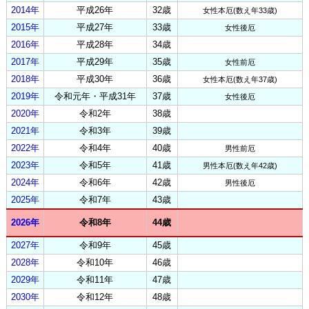
2014年
平成26年
32歳
女性本厄(数え年33歳)
2015年
平成27年
33歳
女性後厄
2016年
平成28年
34歳
2017年
平成29年
35歳
女性前厄
2018年
平成30年
36歳
女性本厄(数え年37歳)
2019年
令和元年・平成31年
37歳
女性後厄
2020年
令和2年
38歳
2021年
令和3年
39歳
2022年
令和4年
40歳
男性前厄
2023年
令和5年
41歳
男性本厄(数え年42歳)
2024年
令和6年
42歳
男性後厄
2025年
令和7年
43歳
2026年
令和8年
44歳
2027年
令和9年
45歳
2028年
令和10年
46歳
2029年
令和11年
47歳
2030年
令和12年
48歳