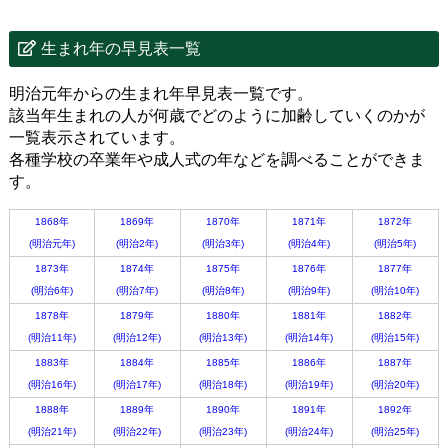
生まれ年の早見表一覧
明治元年からの生まれ年早見表一覧です。
該当年生まれの人が何歳でどのように加齢していくのかが
一覧表示されています。
各種学校の卒業年や成人式の年などを調べることができま
す。
1868年
1869年
1870年
1871年
1872年
(明治元年)
(明治2年)
(明治3年)
(明治4年)
(明治5年)
1873年
1874年
1875年
1876年
1877年
(明治6年)
(明治7年)
(明治8年)
(明治9年)
(明治10年)
1878年
1879年
1880年
1881年
1882年
(明治11年)
(明治12年)
(明治13年)
(明治14年)
(明治15年)
1883年
1884年
1885年
1886年
1887年
(明治16年)
(明治17年)
(明治18年)
(明治19年)
(明治20年)
1888年
1889年
1890年
1891年
1892年
(明治21年)
(明治22年)
(明治23年)
(明治24年)
(明治25年)