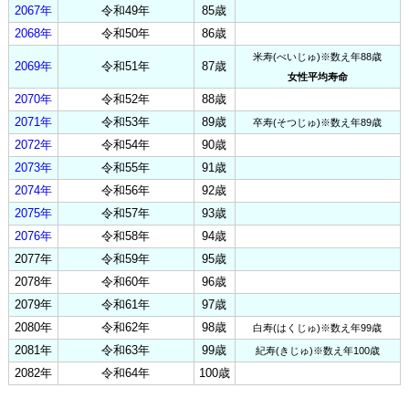
2067年
令和49年
85歳
2068年
令和50年
86歳
米寿(べいじゅ)※数え年88歳
2069年
令和51年
87歳
女性平均寿命
2070年
令和52年
88歳
2071年
令和53年
89歳
卒寿(そつじゅ)※数え年89歳
2072年
令和54年
90歳
2073年
令和55年
91歳
2074年
令和56年
92歳
2075年
令和57年
93歳
2076年
令和58年
94歳
2077年
令和59年
95歳
2078年
令和60年
96歳
2079年
令和61年
97歳
2080年
令和62年
98歳
白寿(はくじゅ)※数え年99歳
2081年
令和63年
99歳
紀寿(きじゅ)※数え年100歳
2082年
令和64年
100歳