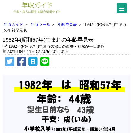
年収ガイド
＞
年収ツール
＞
年齢早見表
＞
1982年(昭和57年)生まれ
の年齢早見表
1982年(昭和57年)生まれの年齢早見表
1982年(昭和57年)生まれの節目の西暦・和暦が一目瞭然
2021年04月11日
2026年01月01日