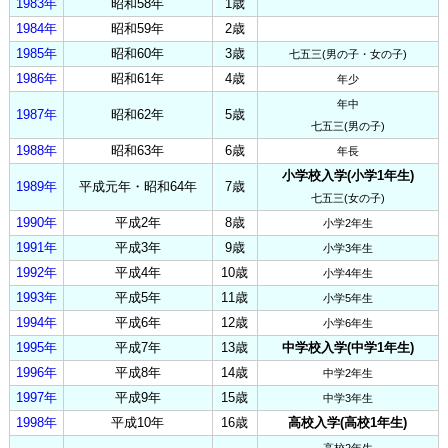
1983年
昭和58年
1歳
1984年
昭和59年
2歳
1985年
昭和60年
3歳
七五三(男の子・女の子)
1986年
昭和61年
4歳
年少
年中
1987年
昭和62年
5歳
七五三(男の子)
1988年
昭和63年
6歳
年長
小学校入学(小学1年生)
1989年
平成元年・昭和64年
7歳
七五三(女の子)
1990年
平成2年
8歳
小学2年生
1991年
平成3年
9歳
小学3年生
1992年
平成4年
10歳
小学4年生
1993年
平成5年
11歳
小学5年生
1994年
平成6年
12歳
小学6年生
1995年
平成7年
13歳
中学校入学(中学1年生)
1996年
平成8年
14歳
中学2年生
1997年
平成9年
15歳
中学3年生
1998年
平成10年
16歳
高校入学(高校1年生)