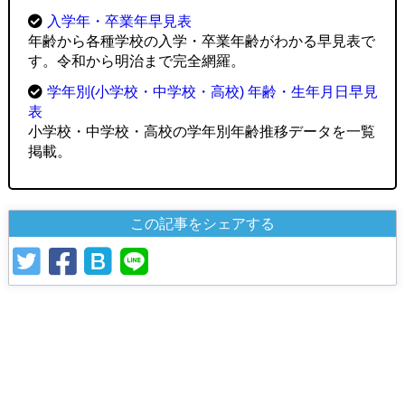
入学年・卒業年早見表
年齢から各種学校の入学・卒業年齢がわかる早見表で
す。令和から明治まで完全網羅。
学年別(小学校・中学校・高校) 年齢・生年月日早見
表
小学校・中学校・高校の学年別年齢推移データを一覧
掲載。
この記事をシェアする