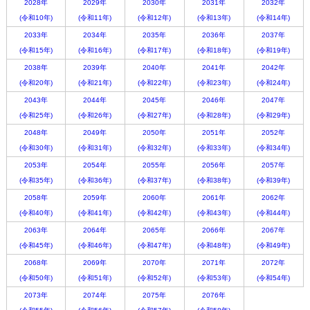
2028年
2029年
2030年
2031年
2032年
(令和10年)
(令和11年)
(令和12年)
(令和13年)
(令和14年)
2033年
2034年
2035年
2036年
2037年
(令和15年)
(令和16年)
(令和17年)
(令和18年)
(令和19年)
2038年
2039年
2040年
2041年
2042年
(令和20年)
(令和21年)
(令和22年)
(令和23年)
(令和24年)
2043年
2044年
2045年
2046年
2047年
(令和25年)
(令和26年)
(令和27年)
(令和28年)
(令和29年)
2048年
2049年
2050年
2051年
2052年
(令和30年)
(令和31年)
(令和32年)
(令和33年)
(令和34年)
2053年
2054年
2055年
2056年
2057年
(令和35年)
(令和36年)
(令和37年)
(令和38年)
(令和39年)
2058年
2059年
2060年
2061年
2062年
(令和40年)
(令和41年)
(令和42年)
(令和43年)
(令和44年)
2063年
2064年
2065年
2066年
2067年
(令和45年)
(令和46年)
(令和47年)
(令和48年)
(令和49年)
2068年
2069年
2070年
2071年
2072年
(令和50年)
(令和51年)
(令和52年)
(令和53年)
(令和54年)
2073年
2074年
2075年
2076年