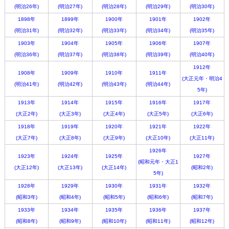
(明治26年)
(明治27年)
(明治28年)
(明治29年)
(明治30年)
1898年
1899年
1900年
1901年
1902年
(明治31年)
(明治32年)
(明治33年)
(明治34年)
(明治35年)
1903年
1904年
1905年
1906年
1907年
(明治36年)
(明治37年)
(明治38年)
(明治39年)
(明治40年)
1912年
1908年
1909年
1910年
1911年
(大正元年・明治4
(明治41年)
(明治42年)
(明治43年)
(明治44年)
5年)
1913年
1914年
1915年
1916年
1917年
(大正2年)
(大正3年)
(大正4年)
(大正5年)
(大正6年)
1918年
1919年
1920年
1921年
1922年
(大正7年)
(大正8年)
(大正9年)
(大正10年)
(大正11年)
1926年
1923年
1924年
1925年
1927年
(昭和元年・大正1
(大正12年)
(大正13年)
(大正14年)
(昭和2年)
5年)
1928年
1929年
1930年
1931年
1932年
(昭和3年)
(昭和4年)
(昭和5年)
(昭和6年)
(昭和7年)
1933年
1934年
1935年
1936年
1937年
(昭和8年)
(昭和9年)
(昭和10年)
(昭和11年)
(昭和12年)