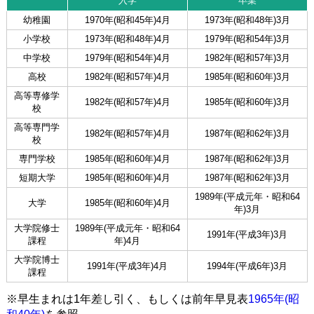
入学
卒業
幼稚園
1970年(昭和45年)4月
1973年(昭和48年)3月
小学校
1973年(昭和48年)4月
1979年(昭和54年)3月
中学校
1979年(昭和54年)4月
1982年(昭和57年)3月
高校
1982年(昭和57年)4月
1985年(昭和60年)3月
高等専修学
1982年(昭和57年)4月
1985年(昭和60年)3月
校
高等専門学
1982年(昭和57年)4月
1987年(昭和62年)3月
校
専門学校
1985年(昭和60年)4月
1987年(昭和62年)3月
短期大学
1985年(昭和60年)4月
1987年(昭和62年)3月
1989年(平成元年・昭和64
大学
1985年(昭和60年)4月
年)3月
大学院修士
1989年(平成元年・昭和64
1991年(平成3年)3月
課程
年)4月
大学院博士
1991年(平成3年)4月
1994年(平成6年)3月
課程
※早生まれは1年差し引く、もしくは前年早見表
1965年(昭