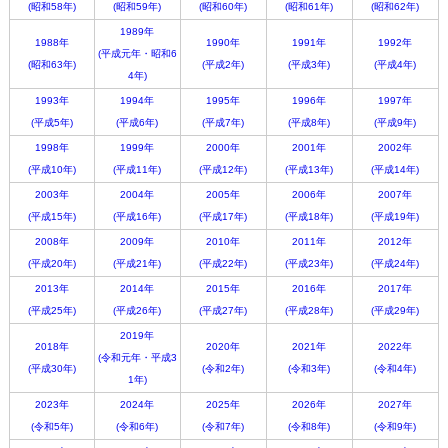
(昭和58年)
(昭和59年)
(昭和60年)
(昭和61年)
(昭和62年)
1989年
1988年
1990年
1991年
1992年
(平成元年・昭和6
(昭和63年)
(平成2年)
(平成3年)
(平成4年)
4年)
1993年
1994年
1995年
1996年
1997年
(平成5年)
(平成6年)
(平成7年)
(平成8年)
(平成9年)
1998年
1999年
2000年
2001年
2002年
(平成10年)
(平成11年)
(平成12年)
(平成13年)
(平成14年)
2003年
2004年
2005年
2006年
2007年
(平成15年)
(平成16年)
(平成17年)
(平成18年)
(平成19年)
2008年
2009年
2010年
2011年
2012年
(平成20年)
(平成21年)
(平成22年)
(平成23年)
(平成24年)
2013年
2014年
2015年
2016年
2017年
(平成25年)
(平成26年)
(平成27年)
(平成28年)
(平成29年)
2019年
2018年
2020年
2021年
2022年
(令和元年・平成3
(平成30年)
(令和2年)
(令和3年)
(令和4年)
1年)
2023年
2024年
2025年
2026年
2027年
(令和5年)
(令和6年)
(令和7年)
(令和8年)
(令和9年)