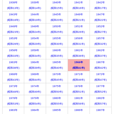
1938年
1939年
1940年
1941年
1942年
(昭和13年)
(昭和14年)
(昭和15年)
(昭和16年)
(昭和17年)
1943年
1944年
1945年
1946年
1947年
(昭和18年)
(昭和19年)
(昭和20年)
(昭和21年)
(昭和22年)
1948年
1949年
1950年
1951年
1952年
(昭和23年)
(昭和24年)
(昭和25年)
(昭和26年)
(昭和27年)
1953年
1954年
1955年
1956年
1957年
(昭和28年)
(昭和29年)
(昭和30年)
(昭和31年)
(昭和32年)
1958年
1959年
1960年
1961年
1962年
(昭和33年)
(昭和34年)
(昭和35年)
(昭和36年)
(昭和37年)
1963年
1964年
1965年
1966年
1967年
(昭和38年)
(昭和39年)
(昭和40年)
(昭和41年)
(昭和42年)
1968年
1969年
1970年
1971年
1972年
(昭和43年)
(昭和44年)
(昭和45年)
(昭和46年)
(昭和47年)
1973年
1974年
1975年
1976年
1977年
(昭和48年)
(昭和49年)
(昭和50年)
(昭和51年)
(昭和52年)
1978年
1979年
1980年
1981年
1982年
(昭和53年)
(昭和54年)
(昭和55年)
(昭和56年)
(昭和57年)
1983年
1984年
1985年
1986年
1987年