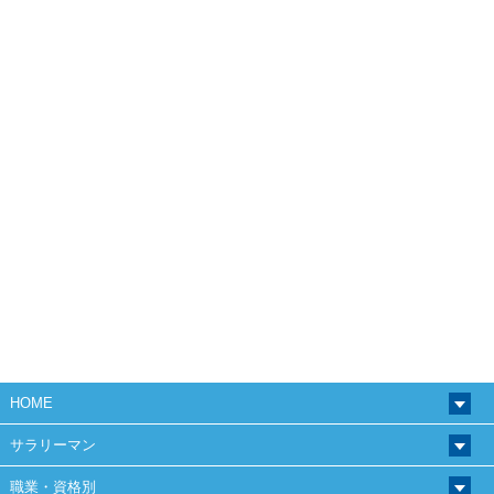
HOME
サラリーマン
職業・資格別