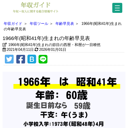
年収ガイド
＞
年収ツール
＞
年齢早見表
＞
1966年(昭和41年)生まれ
の年齢早見表
1966年(昭和41年)生まれの年齢早見表
1966年(昭和41年)生まれの節目の西暦・和暦が一目瞭然
2021年04月11日
2026年01月01日