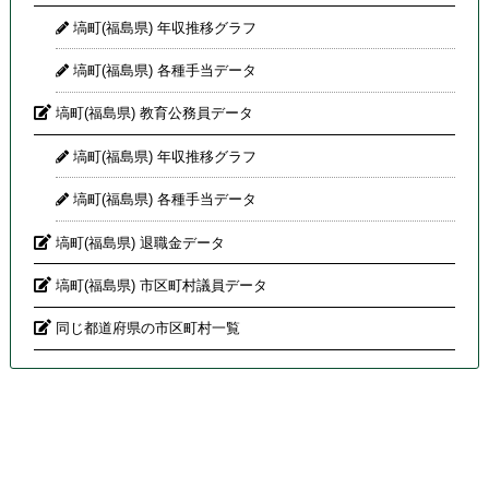
塙町(福島県) 年収推移グラフ
塙町(福島県) 各種手当データ
塙町(福島県) 教育公務員データ
塙町(福島県) 年収推移グラフ
塙町(福島県) 各種手当データ
塙町(福島県) 退職金データ
塙町(福島県) 市区町村議員データ
同じ都道府県の市区町村一覧